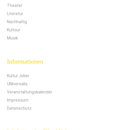
Theater
Literatur
Nachhaltig
Kultour
Musik
Informationen
Kultur Joker
UNIversalis
Veranstaltungskalender
Impressum
Datenschutz