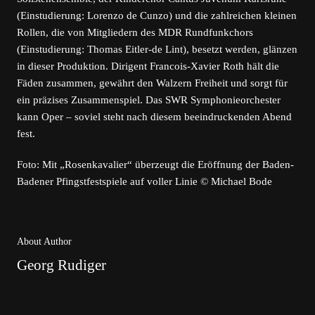
(Einstudierung: Lorenzo de Cunzo) und die zahlreichen kleinen
Rollen, die von Mitgliedern des MDR Rundfunkchors
(Einstudierung: Thomas Eitler-de Lint), besetzt werden, glänzen
in dieser Produktion. Dirigent Francois-Xavier Roth hält die
Fäden zusammen, gewährt den Walzern Freiheit und sorgt für
ein präzises Zusammenspiel. Das SWR Symphonieorchester
kann Oper – soviel steht nach diesem beeindruckenden Abend
fest.
Foto: Mit „Rosenkavalier“ überzeugt die Eröffnung der Baden-
Badener Pfingstfestspiele auf voller Linie © Michael Bode
About Author
Georg Rudiger