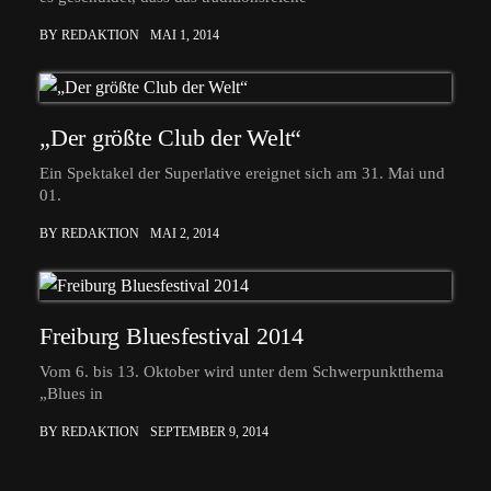
BY REDAKTION
MAI 1, 2014
„Der größte Club der Welt“
Ein Spektakel der Superlative ereignet sich am 31. Mai und
01.
BY REDAKTION
MAI 2, 2014
Freiburg Bluesfestival 2014
Vom 6. bis 13. Oktober wird unter dem Schwerpunktthema
„Blues in
BY REDAKTION
SEPTEMBER 9, 2014