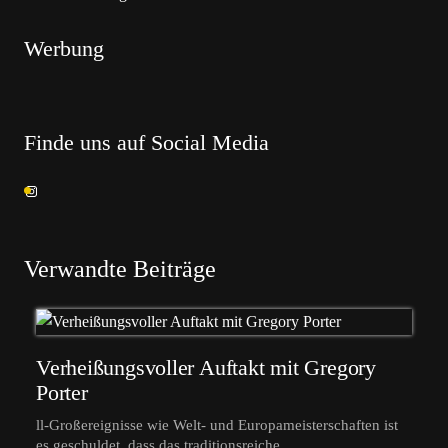
Werbung
Finde uns auf Social Media
Verwandte Beiträge
Verheißungsvoller Auftakt mit Gregory
Porter
ll-Großereignisse wie Welt- und Europameisterschaften ist
es geschuldet, dass das traditionsreiche