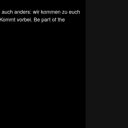
ht auch anders: wir kommen zu euch
 Kommt vorbei. Be part of the