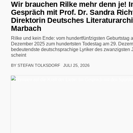
Wir brauchen Rilke mehr denn je! 
Gespräch mit Prof. Dr. Sandra Richt
Direktorin Deutsches Literaturarch
Marbach
Rilke und kein Ende: vom hundertfünfzigsten Geburtstag 
Dezember 2025 zum hundertsten Todestag am 29. Dezem
bedeutendste deutschsprachige Lyriker des zwanzigsten 
scheint
BY STEFAN TOLKSDORF
JULI 25, 2026