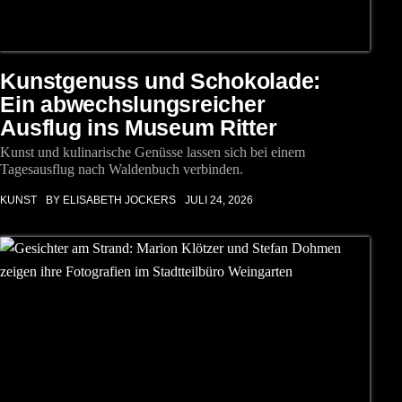
Kunstgenuss und Schokolade:
Ein abwechslungsreicher
Ausflug ins Museum Ritter
Kunst und kulinarische Genüsse lassen sich bei einem
Tagesausflug nach Waldenbuch verbinden.
KUNST
BY ELISABETH JOCKERS
JULI 24, 2026