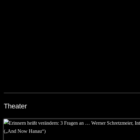
Theater