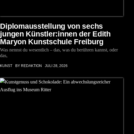
Diplomausstellung von sechs
jungen Künstler:innen der Edith
Maryon Kunstschule Freiburg
Was nennst du wesentlich – das, was du berühren kannst, oder
das,
KUNST
BY REDAKTION
JULI 28, 2026