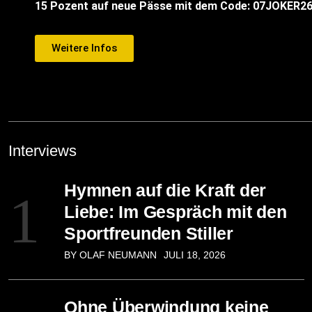
15 Pozent auf neue Pässe mit dem Code: 07JOKER2
Weitere Infos
Interviews
Hymnen auf die Kraft der
1
Liebe: Im Gespräch mit den
Sportfreunden Stiller
BY OLAF NEUMANN
JULI 18, 2026
Ohne Überwindung keine