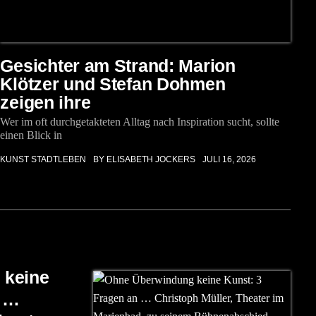
Gesichter am Strand: Marion
Klötzer und Stefan Dohmen
zeigen ihre
Wer im oft durchgetakteten Alltag nach Inspiration sucht, sollte
einen Blick in
KUNST
STADTLEBEN
BY ELISABETH JOCKERS
JULI 16, 2026
 keine
n …