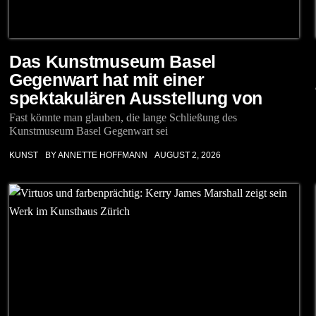
Das Kunstmuseum Basel
Gegenwart hat mit einer
spektakulären Ausstellung von
Fast könnte man glauben, die lange Schließung des
Kunstmuseum Basel Gegenwart sei
KUNST
BY ANNETTE HOFFMANN
AUGUST 2, 2026