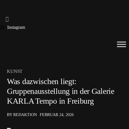
Instagram
KUNST
Was dazwischen liegt:
Gruppenausstellung in der Galerie
KARLA Tempo in Freiburg
BY REDAKTION
FEBRUAR 24, 2026