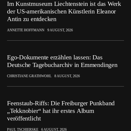
Im Kunstmuseum Liechtenstein ist das Werk
der US-amerikanischen Künstlerin Eleanor
Antin zu entdecken
ANNETTE HOFFMANN
9 AUGUST, 2026
Ego-Dokumente erzählen lassen: Das
Deutsche Tagebucharchiv in Emmendingen
CHRISTIANE GRATHWOHL
8 AUGUST, 2026
Feenstaub-Riffs: Die Freiburger Punkband
„Tekknobier“ hat ihr erstes Album
veröffentlicht
PAUL TSCHIERSKE
6 AUGUST, 2026