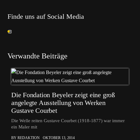
Finde uns auf Social Media
Verwandte Beiträge
Die Fondation Beyeler zeigt eine groß
angelegte Ausstellung von Werken
Gustave Courbet
Die Welle reiten Gustave Courbet (1918-1877) war immer
ein Maler mit
BY REDAKTION
OKTOBER 13, 2014