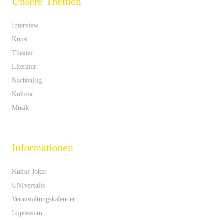
Unsere Themen
Interview
Kunst
Theater
Literatur
Nachhaltig
Kultour
Musik
Informationen
Kultur Joker
UNIversalis
Veranstaltungskalender
Impressum