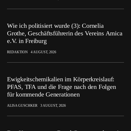
Wie ich politisiert wurde (3): Cornelia
Grothe, Geschäftsführerin des Vereins Amica
e.V. in Freiburg
REDAKTION
4 AUGUST, 2026
Ewigkeitschemikalien im Körperkreislauf:
PFAS, TFA und die Frage nach den Folgen
für kommende Generationen
ALISA GUSCHKER
3 AUGUST, 2026