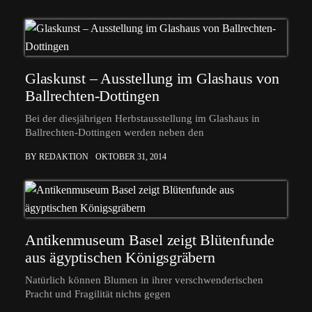
Glaskunst – Ausstellung im Glashaus von
Ballrechten-Dottingen
Bei der diesjährigen Herbstausstellung im Glashaus in
Ballrechten-Dottingen werden neben den
BY REDAKTION
OKTOBER 31, 2014
Antikenmuseum Basel zeigt Blütenfunde
aus ägyptischen Königsgräbern
Natürlich können Blumen in ihrer verschwenderischen
Pracht und Fragilität nichts gegen