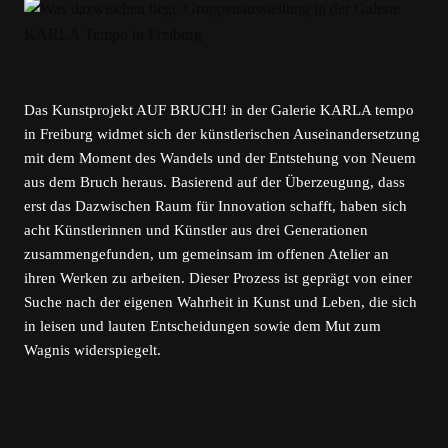
Das Kunstprojekt AUF BRUCH! in der Galerie KARLA tempo
in Freiburg widmet sich der künstlerischen Auseinandersetzung
mit dem Moment des Wandels und der Entstehung von Neuem
aus dem Bruch heraus. Basierend auf der Überzeugung, dass
erst das Dazwischen Raum für Innovation schafft, haben sich
acht Künstlerinnen und Künstler aus drei Generationen
zusammengefunden, um gemeinsam im offenen Atelier an
ihren Werken zu arbeiten. Dieser Prozess ist geprägt von einer
Suche nach der eigenen Wahrheit in Kunst und Leben, die sich
in leisen und lauten Entscheidungen sowie dem Mut zum
Wagnis widerspiegelt.