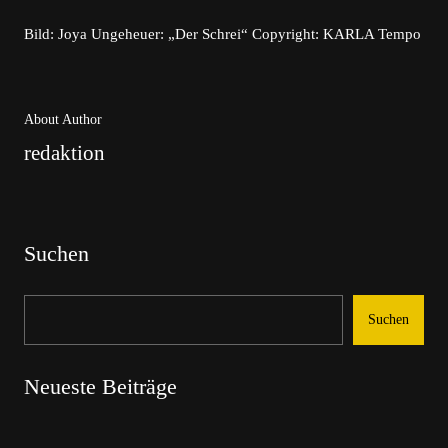
Bild: Joya Ungeheuer: „Der Schrei“ Copyright: KARLA Tempo
About Author
redaktion
Suchen
Suchen
Neueste Beiträge