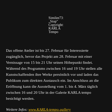
Similee73:
„Stop“
Copyright:
KARLA
Tempo
Das offene Atelier ist bis 27. Februar für Interessierte
zugänglich, bevor das Projekt am 28. Februar mit einer
Vernissage von 15 bis 21 Uhr seinen Höhepunkt findet.
Während des Programms zwischen 16 und 19 Uhr stellen alle
Kunstschaffenden ihre Werke persönlich vor und laden das
Publikum zum direkten Austausch ein. Im Anschluss an die
Eröffnung kann die Ausstellung vom 1. bis 4. März täglich
zwischen 16 und 20 Uhr in der Galerie KARLA tempo
besichtigt werden.
Weitere Infos:
www.KARLA-tempo.gallery