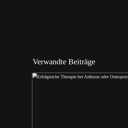
Verwandte Beiträge