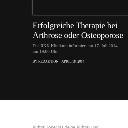
Erfolgreiche Therapie bei
Arthrose oder Osteoporose
Das RKK Klinikum informiert am 17. Juli 2014
um 19:00 Uhr
BY REDAKTION
APRIL 18, 2014
Kultur Joker ist deine Kultur- und