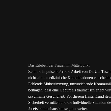
Das Erleben der Frauen im Mittelpunkt
Zentrale Impulse liefert die Arbeit von Dr. Ute Taschn
nicht allein medizinische Komplikationen entscheide
Fehlende Mitbestimmung, unzureichende Kommunikat
beitragen, dass eine Geburt als traumatisch erlebt 
psychische Gesundheit. Vor diesem Hintergrund gewin
Sicherheit vermittelt und die individuelle Situation 
Josefskrankenhaus konsequent weiter.