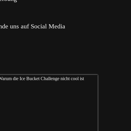
nde uns auf Social Media