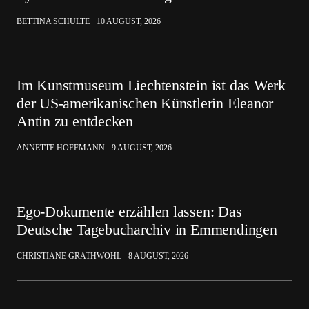
BETTINA SCHULTE
10 AUGUST, 2026
Im Kunstmuseum Liechtenstein ist das Werk
der US-amerikanischen Künstlerin Eleanor
Antin zu entdecken
ANNETTE HOFFMANN
9 AUGUST, 2026
Ego-Dokumente erzählen lassen: Das
Deutsche Tagebucharchiv in Emmendingen
CHRISTIANE GRATHWOHL
8 AUGUST, 2026