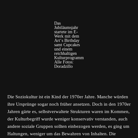
Das
Jubiläumsjahr
startete im E-
Werk mit dem
Art‘s Birthday
samt Cupcakes
und einem
reichhaltigen
Kulturprogramm
Alle Fotos:
Doradzillo
Die Soziokultur ist ein Kind der 1970er Jahre. Manche würden
ihre Ursprünge sogar noch früher ansetzen. Doch in den 1970er
Jahren gärte es, selbstverwaltete Strukturen waren im Kommen,
der Kulturbegriff wurde weniger konservativ verstanden, auch
andere soziale Gruppen sollten einbezogen werden, es ging um
Haltungen, weniger um das Bewahren von Inhalten. Die