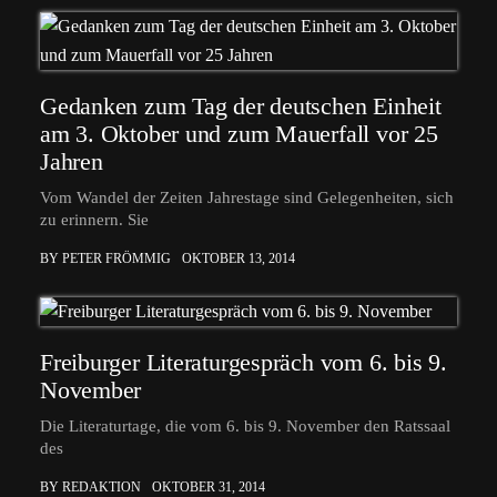
Gedanken zum Tag der deutschen Einheit
am 3. Oktober und zum Mauerfall vor 25
Jahren
Vom Wandel der Zeiten Jahrestage sind Gelegenheiten, sich
zu erinnern. Sie
BY PETER FRÖMMIG
OKTOBER 13, 2014
Freiburger Literaturgespräch vom 6. bis 9.
November
Die Literaturtage, die vom 6. bis 9. November den Ratssaal
des
BY REDAKTION
OKTOBER 31, 2014