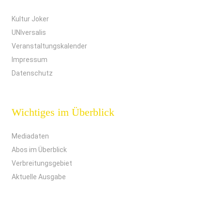
Kultur Joker
UNIversalis
Veranstaltungskalender
Impressum
Datenschutz
Wichtiges im Überblick
Mediadaten
Abos im Überblick
Verbreitungsgebiet
Aktuelle Ausgabe