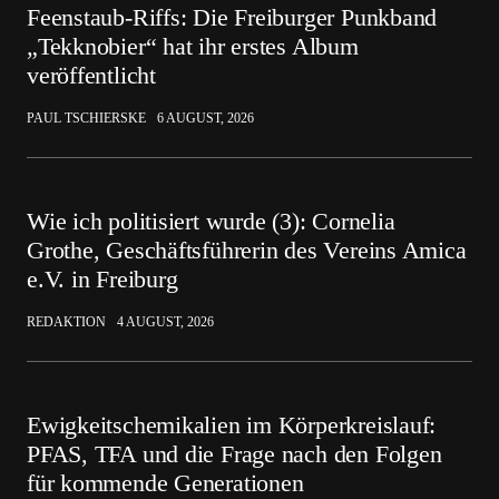
Feenstaub-Riffs: Die Freiburger Punkband
„Tekknobier“ hat ihr erstes Album
veröffentlicht
PAUL TSCHIERSKE
6 AUGUST, 2026
Wie ich politisiert wurde (3): Cornelia
Grothe, Geschäftsführerin des Vereins Amica
e.V. in Freiburg
REDAKTION
4 AUGUST, 2026
Ewigkeitschemikalien im Körperkreislauf:
PFAS, TFA und die Frage nach den Folgen
für kommende Generationen