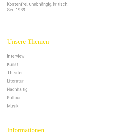
Kostenfrei, unabhängig, kritisch.
Seit 1989.
Unsere Themen
Interview
Kunst
Theater
Literatur
Nachhaltig
Kultour
Musik
Informationen