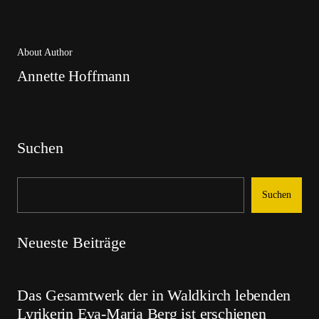
About Author
Annette Hoffmann
Suchen
Suchen
Neueste Beiträge
Das Gesamtwerk der in Waldkirch lebenden
Lyrikerin Eva-Maria Berg ist erschienen