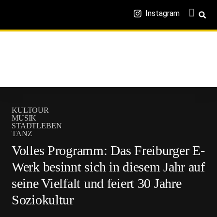
Instagram
KULTOUR
MUSIK
STADTLEBEN
TANZ
Volles Programm: Das Freiburger E-
Werk besinnt sich in diesem Jahr auf
seine Vielfalt und feiert 30 Jahre
Sozio­kultur