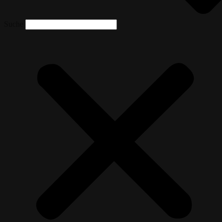
Suche