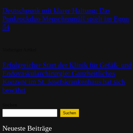
Deutschpunk mit klarer Haltung: Das
Punkrockduo Menschenmüll spielt im Egon
54
Vorheriger Artikel
Erfolgreicher Start der Klinik für Gefäß- und
Endovaskularchirurgie: Ganzheitliches
Konzept im St. Josefskrankenhaus hat sich
bewährt
Suchen
Suchen
Neueste Beiträge