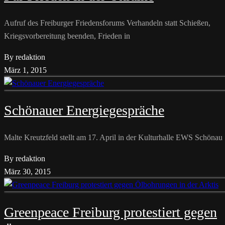
Aufruf des Freiburger Friedensforums Verhandeln statt Schießen,
Kriegsvorbereitung beenden, Frieden in
By redaktion
März 1, 2015
Schönauer Energiegespräche
Malte Kreutzfeld stellt am 17. April in der Kulturhalle EWS Schönau
By redaktion
März 30, 2015
Greenpeace Freiburg protestiert gegen