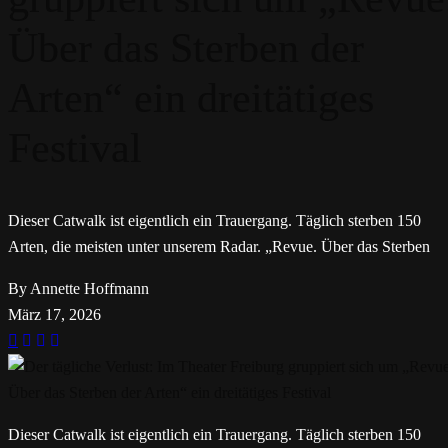
Über das Sterben der
Arten“ ein dreitätiges
Festival
Dieser Catwalk ist eigentlich ein Trauergang. Täglich sterben 150
Arten, die meisten unter unserem Radar. „Revue. Über das Sterben
By Annette Hoffmann
März 17, 2026
Dieser Catwalk ist eigentlich ein Trauergang. Täglich sterben 150