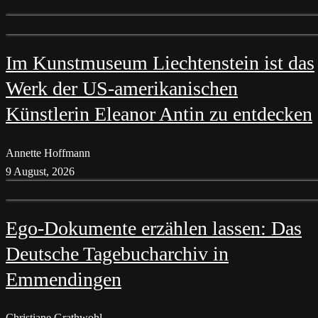
Im Kunstmuseum Liechtenstein ist das
Werk der US-amerikanischen
Künstlerin Eleanor Antin zu entdecken
Annette Hoffmann
9 August, 2026
Ego-Dokumente erzählen lassen: Das
Deutsche Tagebucharchiv in
Emmendingen
Christiane Grathwohl