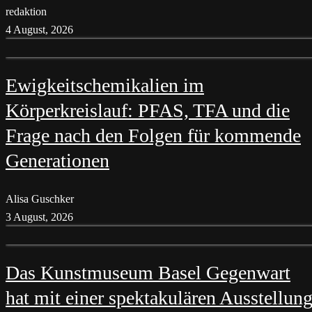
redaktion
4 August, 2026
Ewigkeitschemikalien im
Körperkreislauf: PFAS, TFA und die
Frage nach den Folgen für kommende
Generationen
Alisa Guschker
3 August, 2026
Das Kunstmuseum Basel Gegenwart
hat mit einer spektakulären Ausstellun