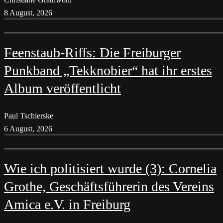
8 August, 2026
Feenstaub-Riffs: Die Freiburger
Punkband „Tekknobier“ hat ihr erstes
Album veröffentlicht
Paul Tschierske
6 August, 2026
Wie ich politisiert wurde (3): Cornelia
Grothe, Geschäftsführerin des Vereins
Amica e.V. in Freiburg