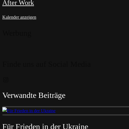
After Work
Kalender anzeigen
Werbung
Finde uns auf Social Media
Instagram
Verwandte Beiträge
Für Frieden in der Ukraine