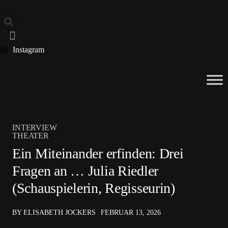
Instagram
INTERVIEW
THEATER
Ein Miteinander erfinden: Drei
Fragen an … Julia Riedler
(Schauspielerin, Regisseurin)
BY ELISABETH JOCKERS
FEBRUAR 13, 2026