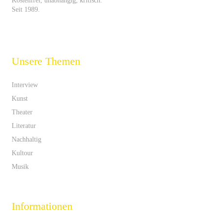
Kostenfrei, unabhängig, kritisch.
Seit 1989.
Unsere Themen
Interview
Kunst
Theater
Literatur
Nachhaltig
Kultour
Musik
Informationen