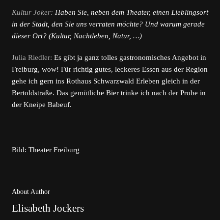
Kultur Joker:
Haben Sie, neben dem Theater, einen Lieblingsort
in der Stadt, den Sie uns verraten möchte? Und warum gerade
dieser Ort? (Kultur, Nachtleben, Natur, …)
Julia Riedler:
Es gibt ja ganz tolles gastronomisches Angebot in
Freiburg, wow! Für richtig gutes, leckeres Essen aus der Region
gehe ich gern ins Rothaus Schwarzwald Erleben gleich in der
Bertoldstraße. Das gemütliche Bier trinke ich nach der Probe in
der Kneipe Babeuf.
Bild: Theater Freiburg
About Author
Elisabeth Jockers