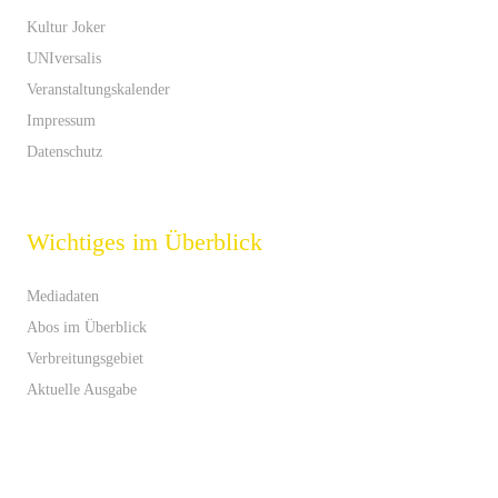
Kultur Joker
UNIversalis
Veranstaltungskalender
Impressum
Datenschutz
Wichtiges im Überblick
Mediadaten
Abos im Überblick
Verbreitungsgebiet
Aktuelle Ausgabe