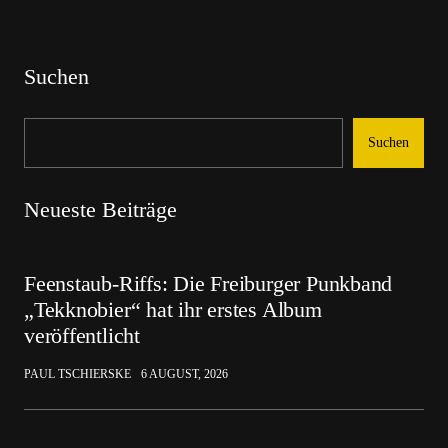
Suchen
Suchen
Neueste Beiträge
Feenstaub-Riffs: Die Freiburger Punkband
„Tekknobier“ hat ihr erstes Album
veröffentlicht
PAUL TSCHIERSKE
6 AUGUST, 2026