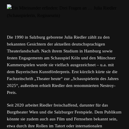
Die 1990 in Salzburg geborene Julia Riedler zählt zu den
bekannten Gesichtern der aktuellen deutschsprachigen
Theaterlandschaft. Nach ihrem Studium in Hamburg sowie
festen Engagements am Schauspiel Köln und den Münchner
Kammerspielen wurde sie vielfach ausgezeichnet – u.a. mit
dem Bayerischen Kunstförderpreis. Erst kürzlich kürte sie die
Fachzeitschrift „Theater heute“ zur „Schauspielerin des Jahres
2025“, außerdem erhielt Riedler den renommierten Nestroy-
Preis.
Seit 2020 arbeitet Riedler freischaffend, darunter für das
Burgtheater Wien und die Salzburger Festspiele. Dem Publikum
könnte sie zudem auch aus Film und Fernsehen bekannt sein,
etwa durch ihre Rollen im Tatort oder internationalen