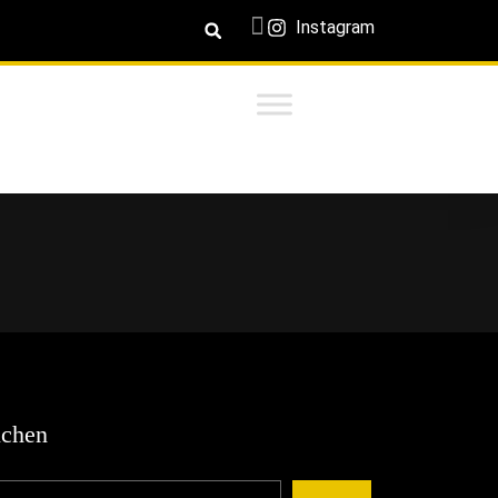
Instagram
chen