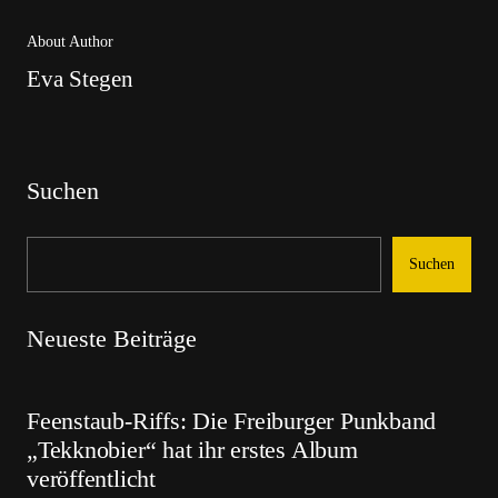
About Author
Eva Stegen
Suchen
Suchen
Neueste Beiträge
Feenstaub-Riffs: Die Freiburger Punkband
„Tekknobier“ hat ihr erstes Album
veröffentlicht