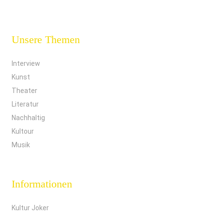
Unsere Themen
Interview
Kunst
Theater
Literatur
Nachhaltig
Kultour
Musik
Informationen
Kultur Joker