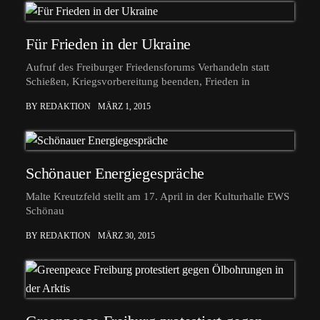
Für Frieden in der Ukraine
Aufruf des Freiburger Friedensforums Verhandeln statt
Schießen, Kriegsvorbereitung beenden, Frieden in
BY REDAKTION
MÄRZ 1, 2015
Schönauer Energiegespräche
Malte Kreutzfeld stellt am 17. April in der Kulturhalle EWS
Schönau
BY REDAKTION
MÄRZ 30, 2015