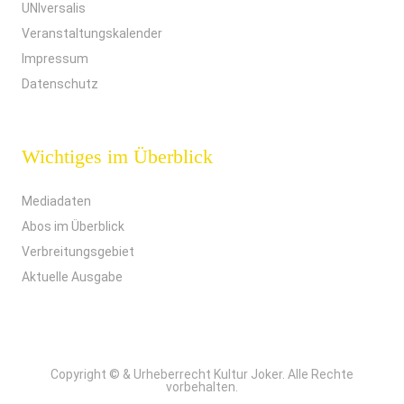
UNIversalis
Veranstaltungskalender
Impressum
Datenschutz
Wichtiges im Überblick
Mediadaten
Abos im Überblick
Verbreitungsgebiet
Aktuelle Ausgabe
Copyright © & Urheberrecht Kultur Joker. Alle Rechte
vorbehalten.
German