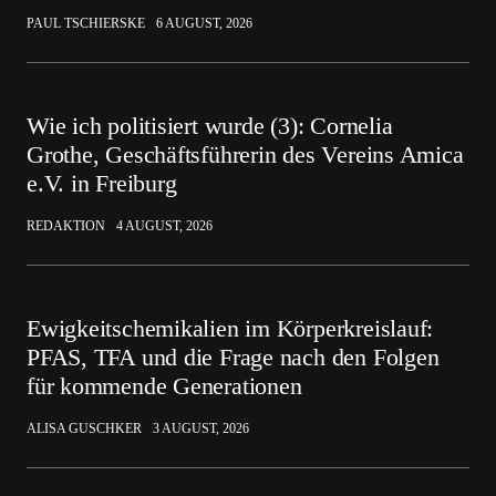
PAUL TSCHIERSKE
6 AUGUST, 2026
Wie ich politisiert wurde (3): Cornelia
Grothe, Geschäftsführerin des Vereins Amica
e.V. in Freiburg
REDAKTION
4 AUGUST, 2026
Ewigkeitschemikalien im Körperkreislauf:
PFAS, TFA und die Frage nach den Folgen
für kommende Generationen
ALISA GUSCHKER
3 AUGUST, 2026