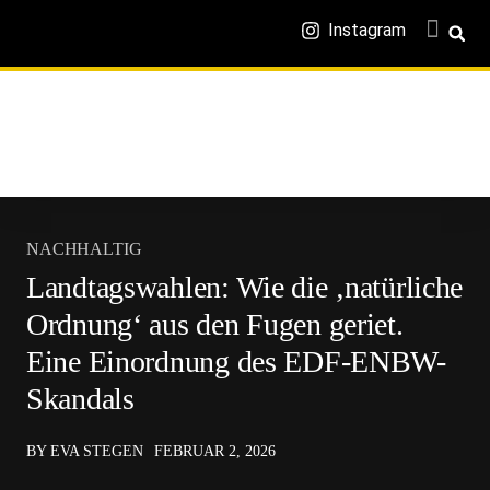
Instagram
NACHHALTIG
Landtagswahlen: Wie die ‚natürliche
Ordnung‘ aus den Fugen geriet.
Eine Einordnung des EDF-ENBW-
Skandals
BY EVA STEGEN
FEBRUAR 2, 2026