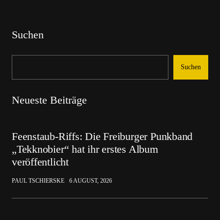
Suchen
Suchen
Neueste Beiträge
Feenstaub-Riffs: Die Freiburger Punkband
„Tekknobier“ hat ihr erstes Album
veröffentlicht
PAUL TSCHIERSKE
6 AUGUST, 2026