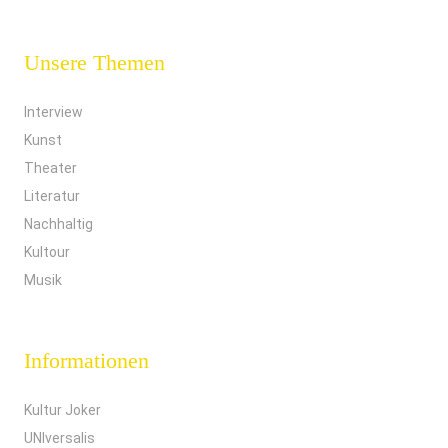
Unsere Themen
Interview
Kunst
Theater
Literatur
Nachhaltig
Kultour
Musik
Informationen
Kultur Joker
UNIversalis