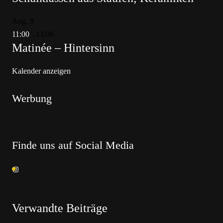
Aug.
9
11:00
-
13:00
Matinée – Hintersinn
Kalender anzeigen
Werbung
Finde uns auf Social Media
Verwandte Beiträge