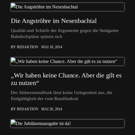
Die Angströhre im Nesenbachtal
Qualität und Schärfe der Argumente gegen die Stuttgarter
Bahnhofspläne spitzen sich
BY REDAKTION
MAI 18, 2014
„Wir haben keine Chance. Aber die gilt es
zu nutzen“
Der Südwestrundfunk lässt keine Gelegenheit aus, die
Endgültigkeit der vom Rundfunkrat
BY REDAKTION
MAI 20, 2014