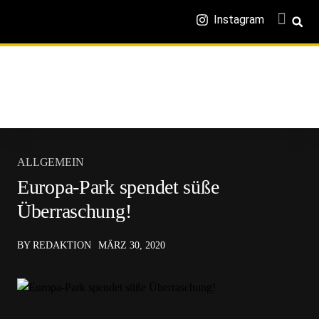
Instagram
ALLGEMEIN
Europa-Park spendet süße
Überraschung!
BY REDAKTION
MÄRZ 30, 2020