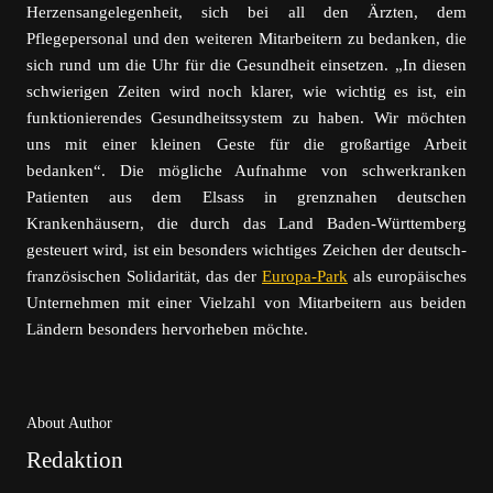
Herzensangelegenheit, sich bei all den Ärzten, dem
Pflegepersonal und den weiteren Mitarbeitern zu bedanken, die
sich rund um die Uhr für die Gesundheit einsetzen. „In diesen
schwierigen Zeiten wird noch klarer, wie wichtig es ist, ein
funktionierendes Gesundheitssystem zu haben. Wir möchten
uns mit einer kleinen Geste für die großartige Arbeit
bedanken“. Die mögliche Aufnahme von schwerkranken
Patienten aus dem Elsass in grenznahen deutschen
Krankenhäusern, die durch das Land Baden-Württemberg
gesteuert wird, ist ein besonders wichtiges Zeichen der deutsch-
französischen Solidarität, das der
Europa-Park
als europäisches
Unternehmen mit einer Vielzahl von Mitarbeitern aus beiden
Ländern besonders hervorheben möchte.
About Author
Redaktion