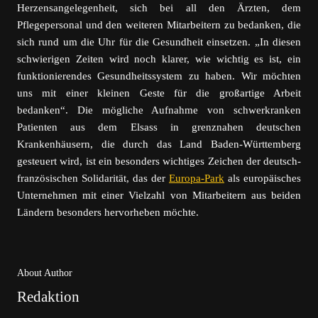
Herzensangelegenheit, sich bei all den Ärzten, dem
Pflegepersonal und den weiteren Mitarbeitern zu bedanken, die
sich rund um die Uhr für die Gesundheit einsetzen. „In diesen
schwierigen Zeiten wird noch klarer, wie wichtig es ist, ein
funktionierendes Gesundheitssystem zu haben. Wir möchten
uns mit einer kleinen Geste für die großartige Arbeit
bedanken“. Die mögliche Aufnahme von schwerkranken
Patienten aus dem Elsass in grenznahen deutschen
Krankenhäusern, die durch das Land Baden-Württemberg
gesteuert wird, ist ein besonders wichtiges Zeichen der deutsch-
französischen Solidarität, das der
Europa-Park
als europäisches
Unternehmen mit einer Vielzahl von Mitarbeitern aus beiden
Ländern besonders hervorheben möchte.
About Author
Redaktion