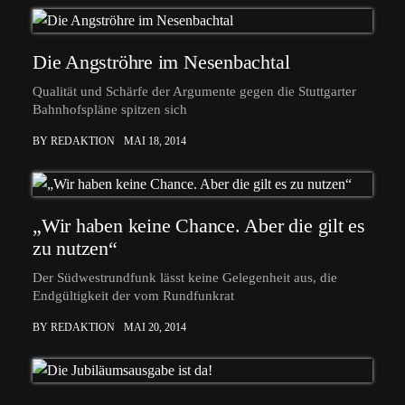
Die Angströhre im Nesenbachtal
Qualität und Schärfe der Argumente gegen die Stuttgarter
Bahnhofspläne spitzen sich
BY REDAKTION
MAI 18, 2014
„Wir haben keine Chance. Aber die gilt es
zu nutzen“
Der Südwestrundfunk lässt keine Gelegenheit aus, die
Endgültigkeit der vom Rundfunkrat
BY REDAKTION
MAI 20, 2014