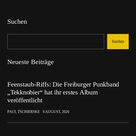
Suchen
Suchen
Neueste Beiträge
Feenstaub-Riffs: Die Freiburger Punkband
„Tekknobier“ hat ihr erstes Album
veröffentlicht
PAUL TSCHIERSKE
6 AUGUST, 2026