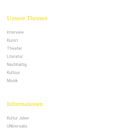
Unsere Themen
Interview
Kunst
Theater
Literatur
Nachhaltig
Kultour
Musik
Informationen
Kultur Joker
UNIversalis