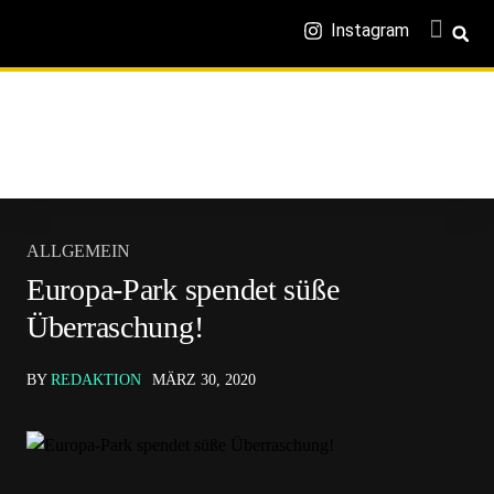
Instagram
ALLGEMEIN
Europa-Park spendet süße
Überraschung!
BY
REDAKTION
MÄRZ 30, 2020