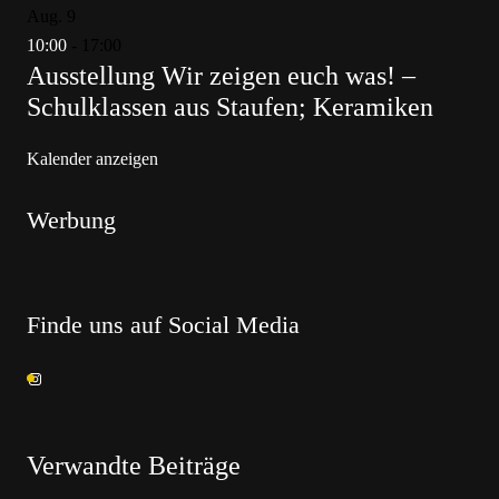
Aug.
9
10:00
-
17:00
Ausstellung Wir zeigen euch was! –
Schulklassen aus Staufen; Keramiken
Kalender anzeigen
Werbung
Finde uns auf Social Media
Verwandte Beiträge