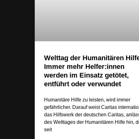
Welttag der Humanitären Hilf
Immer mehr Helfer:innen
werden im Einsatz getötet,
entführt oder verwundet
Humanitäre Hilfe zu leisten, wird immer
gefährlicher. Darauf weist Caritas internatio
das Hilfswerk der deutschen Caritas, anläs
des Welttages der Humanitären Hilfe hin, d
seit