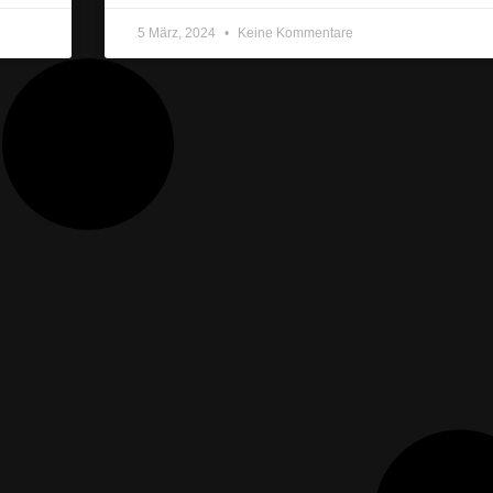
5 März, 2024
Keine Kommentare