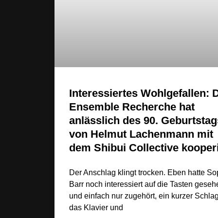
Interessiertes Wohlgefallen: 
Ensemble Recherche hat
anlässlich des 90. Geburtstag
von Helmut Lachenmann mit
dem Shibui Collective kooperi
Der Anschlag klingt trocken. Eben hatte So
Barr noch interessiert auf die Tasten geseh
und einfach nur zugehört, ein kurzer Schlag
das Klavier und