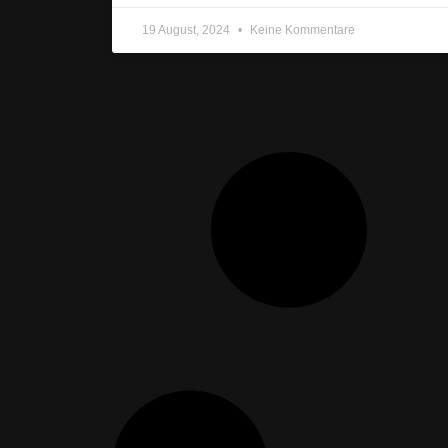
19 August, 2024
Keine Kommentare