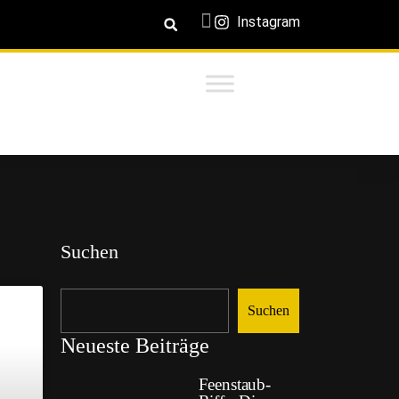
Instagram
Suchen
Suchen
Neueste Beiträge
Feenstaub-