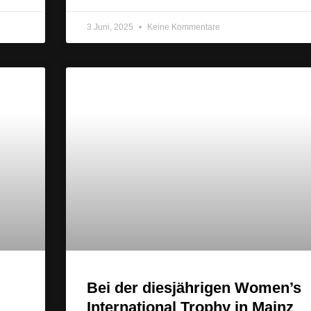
3 Juni, 2025
Keine Kommentare
Bei der diesjährigen Women’s
International Trophy in Mainz