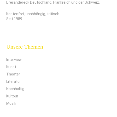
Dreiländereck Deutschland, Frankreich und der Schweiz.
Kostenfrei, unabhängig, kritisch.
Seit 1989.
Unsere Themen
Interview
Kunst
Theater
Literatur
Nachhaltig
Kultour
Musik