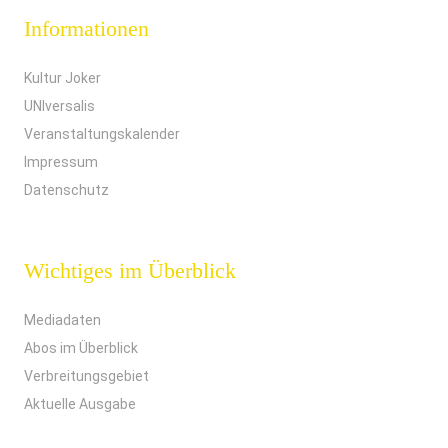
Informationen
Kultur Joker
UNIversalis
Veranstaltungskalender
Impressum
Datenschutz
Wichtiges im Überblick
Mediadaten
Abos im Überblick
Verbreitungsgebiet
Aktuelle Ausgabe