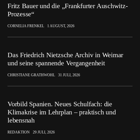
Fritz Bauer und die „Frankfurter Auschwitz-
Prozesse“
CORNELIA FRENKEL
1 AUGUST, 2026
Das Friedrich Nietzsche Archiv in Weimar
und seine spannende Vergangenheit
CHRISTIANE GRATHWOHL
31 JULI, 2026
Vorbild Spanien. Neues Schulfach: die
Klimakrise im Lehrplan – praktisch und
lebensnah
REDAKTION
29 JULI, 2026