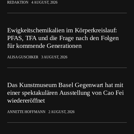
REDAKTION
4 AUGUST, 2026
Ewigkeitschemikalien im Körperkreislauf:
PFAS, TFA und die Frage nach den Folgen
für kommende Generationen
ALISA GUSCHKER
3 AUGUST, 2026
Das Kunstmuseum Basel Gegenwart hat mit
einer spektakulären Ausstellung von Cao Fei
wiedereröffnet
ANNETTE HOFFMANN
2 AUGUST, 2026