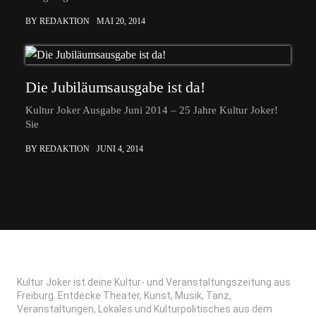
BY REDAKTION
MAI 20, 2014
Die Jubiläumsausgabe ist da!
Kultur Joker Ausgabe Juni 2014 – 25 Jahre Kultur Joker!
Sie
BY REDAKTION
JUNI 4, 2014
Kultur Joker ist deine Kultur- und Veranstaltungszeitung aus
Freiburg. Entdecke Theater, Kunst, Musik, Tanz,
Veranstaltungen, Lokales und Kulturpolitisches aus dem