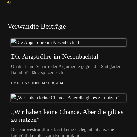
Verwandte Beiträge
Die Angströhre im Nesenbachtal
Qualität und Schärfe der Argumente gegen die Stuttgarter
Bahnhofspläne spitzen sich
BY REDAKTION
MAI 18, 2014
„Wir haben keine Chance. Aber die gilt es
zu nutzen“
Der Südwestrundfunk lässt keine Gelegenheit aus, die
Endgültigkeit der vom Rundfunkrat