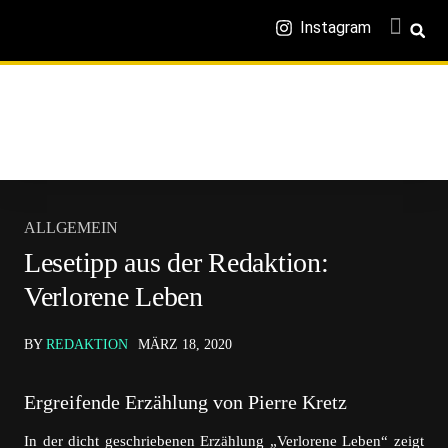
Instagram
ALLGEMEIN
Lesetipp aus der Redaktion:
Verlorene Leben
BY
REDAKTION
MÄRZ 18, 2020
Ergreifende Erzählung von Pierre Kretz
In der dicht geschriebenen Erzählung „Verlorene Leben“ zeigt