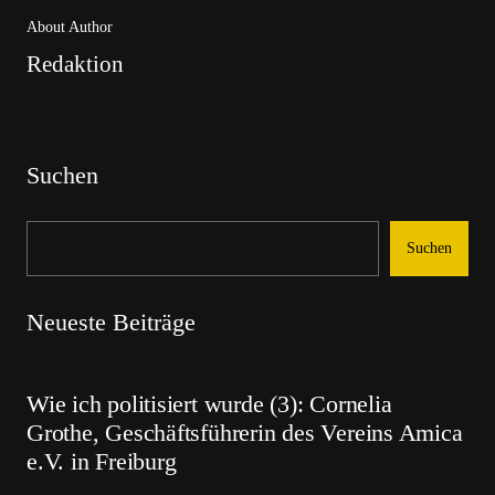
About Author
Redaktion
Suchen
Suchen
Neueste Beiträge
Wie ich politisiert wurde (3): Cornelia
Grothe, Geschäftsführerin des Vereins Amica
e.V. in Freiburg