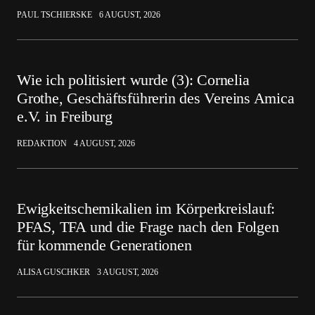
PAUL TSCHIERSKE
6 AUGUST, 2026
Wie ich politisiert wurde (3): Cornelia
Grothe, Geschäftsführerin des Vereins Amica
e.V. in Freiburg
REDAKTION
4 AUGUST, 2026
Ewigkeitschemikalien im Körperkreislauf:
PFAS, TFA und die Frage nach den Folgen
für kommende Generationen
ALISA GUSCHKER
3 AUGUST, 2026