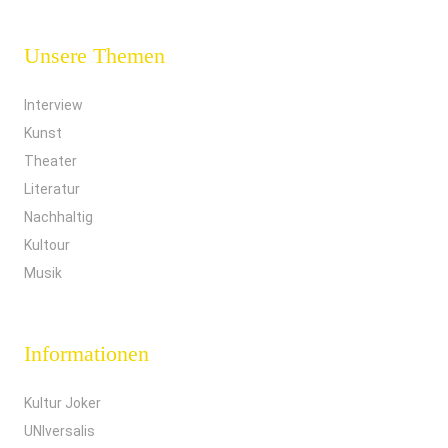
Unsere Themen
Interview
Kunst
Theater
Literatur
Nachhaltig
Kultour
Musik
Informationen
Kultur Joker
UNIversalis