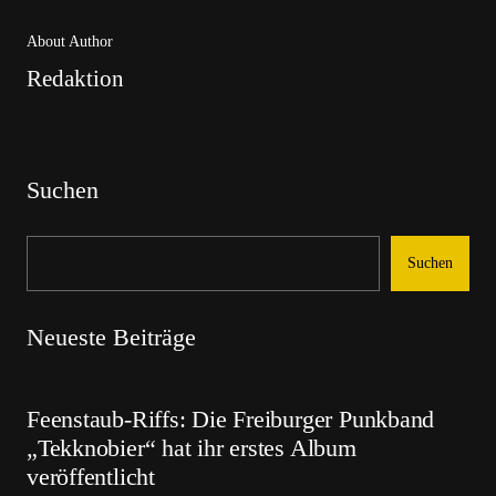
About Author
Redaktion
Suchen
Suchen
Neueste Beiträge
Feenstaub-Riffs: Die Freiburger Punkband
„Tekknobier“ hat ihr erstes Album
veröffentlicht