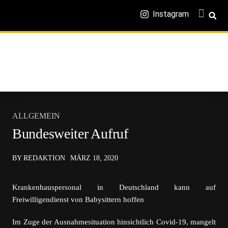
Instagram
ALLGEMEIN
Bundesweiter Aufruf
BY REDAKTION
MÄRZ 18, 2020
Krankenhauspersonal in Deutschland kann auf
Freiwilligendienst von Babysittern hoffen
Im Zuge der Ausnahmesituation hinsichtlich Covid-19, mangelt