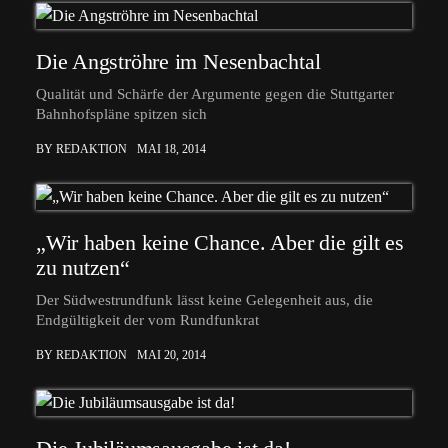
Die Angströhre im Nesenbachtal
Qualität und Schärfe der Argumente gegen die Stuttgarter
Bahnhofspläne spitzen sich
BY REDAKTION
MAI 18, 2014
„Wir haben keine Chance. Aber die gilt es
zu nutzen“
Der Südwestrundfunk lässt keine Gelegenheit aus, die
Endgültigkeit der vom Rundfunkrat
BY REDAKTION
MAI 20, 2014