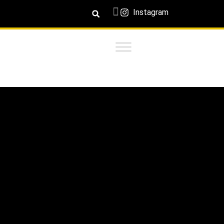
Instagram