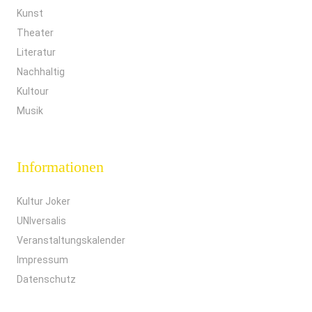
Kunst
Theater
Literatur
Nachhaltig
Kultour
Musik
Informationen
Kultur Joker
UNIversalis
Veranstaltungskalender
Impressum
Datenschutz