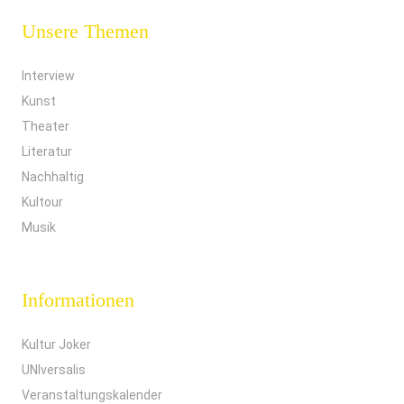
Unsere Themen
Interview
Kunst
Theater
Literatur
Nachhaltig
Kultour
Musik
Informationen
Kultur Joker
UNIversalis
Veranstaltungskalender