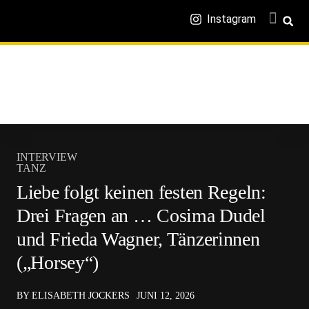
Instagram
INTERVIEW
TANZ
Liebe folgt keinen festen Regeln:
Drei Fragen an … Cosima Dudel
und Frieda Wagner, Tänzerinnen
(„Horsey“)
BY ELISABETH JOCKERS
JUNI 12, 2026