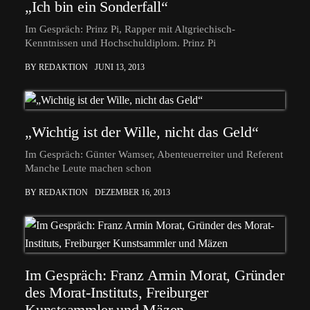
„Ich bin ein Sonderfall“
Im Gespräch: Prinz Pi, Rapper mit Altgriechisch-
Kenntnissen und Hochschuldiplom. Prinz Pi
BY REDAKTION
JUNI 13, 2013
„Wichtig ist der Wille, nicht das Geld“
Im Gespräch: Günter Wamser, Abenteuerreiter und Referent
Manche Leute machen schon
BY REDAKTION
DEZEMBER 16, 2013
Im Gespräch: Franz Armin Morat, Gründer
des Morat-Instituts, Freiburger
Kunstsammler und Mäzen