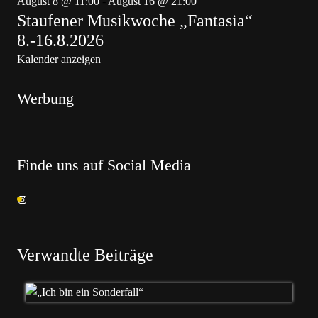
August 8 @ 11:00
-
August 16 @ 21:00
Staufener Musikwoche „Fantasia“
8.-16.8.2026
Kalender anzeigen
Werbung
Finde uns auf Social Media
Verwandte Beiträge