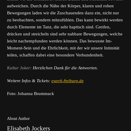
aufweichen. Durch die Nähe der Körper, klaren und rohen
Bewegungen laden wir die Zuschauenden dazu ein, nicht nur
zu beobachten, sondern mitzufühlen. Das kann bewirkt werden
durch Elemente im Tanz, die sehr haptisch sind. Greifen,
drücken und streicheln sind sehr nahbare Bewegungen, welche
leicht nachempfunden werden können. Das bewusste Im-
Moment-Sein und die Ehrlichkeit, mit der wir unsere Intimität
teilen, schaffen dabei eine besondere Verbundenheit.
Kultur Joker:
Herzlichen Dank für die Antworten.
Weitere Infos & Tickets:
ewerk-freiburg.de
Foto: Johanna Brummack
About Author
Elisabeth Jockers