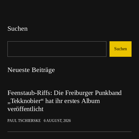
Suchen
Suchen
Neueste Beiträge
Feenstaub-Riffs: Die Freiburger Punkband
„Tekknobier“ hat ihr erstes Album
veröffentlicht
PAUL TSCHIERSKE
6 AUGUST, 2026