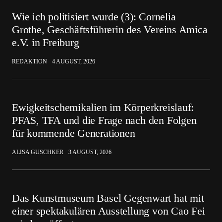
Wie ich politisiert wurde (3): Cornelia
Grothe, Geschäftsführerin des Vereins Amica
e.V. in Freiburg
REDAKTION
4 AUGUST, 2026
Ewigkeitschemikalien im Körperkreislauf:
PFAS, TFA und die Frage nach den Folgen
für kommende Generationen
ALISA GUSCHKER
3 AUGUST, 2026
Das Kunstmuseum Basel Gegenwart hat mit
einer spektakulären Ausstellung von Cao Fei