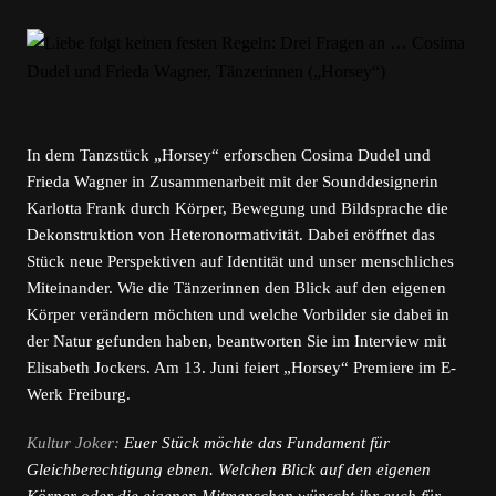
In dem Tanzstück „Horsey“ erforschen Cosima Dudel und
Frieda Wagner in Zusammenarbeit mit der Sounddesignerin
Karlotta Frank durch Körper, Bewegung und Bildsprache die
Dekonstruktion von Heteronormativität. Dabei eröffnet das
Stück neue Perspektiven auf Identität und unser menschliches
Miteinander. Wie die Tänzerinnen den Blick auf den eigenen
Körper verändern möchten und welche Vorbilder sie dabei in
der Natur gefunden haben, beantworten Sie im Interview mit
Elisabeth Jockers. Am 13. Juni feiert „Horsey“ Premiere im E-
Werk Freiburg.
Kultur Joker:
Euer Stück möchte das Fundament für
Gleichberechtigung ebnen. Welchen Blick auf den eigenen