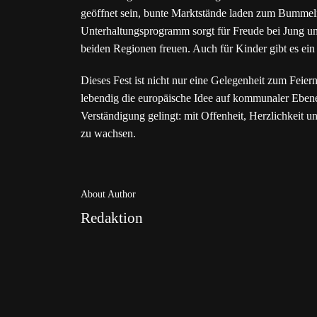
geöffnet sein, bunte Marktstände laden zum Bummeln
Unterhaltungsprogramm sorgt für Freude bei Jung und 
beiden Regionen freuen. Auch für Kinder gibt es e
Dieses Fest ist nicht nur eine Gelegenheit zum Feiern
lebendig die europäische Idee auf kommunaler Ebene
Verständigung gelingt: mit Offenheit, Herzlichkeit 
zu wachsen.
About Author
Redaktion