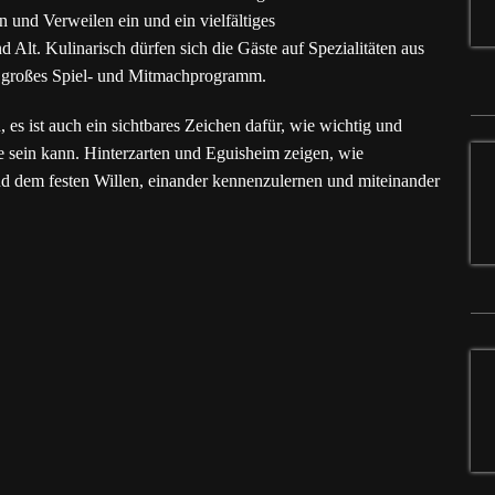
 und Verweilen ein und ein vielfältiges
Alt. Kulinarisch dürfen sich die Gäste auf Spezialitäten aus
in großes Spiel- und Mitmachprogramm.
, es ist auch ein sichtbares Zeichen dafür, wie wichtig und
 sein kann. Hinterzarten und Eguisheim zeigen, wie
und dem festen Willen, einander kennenzulernen und miteinander