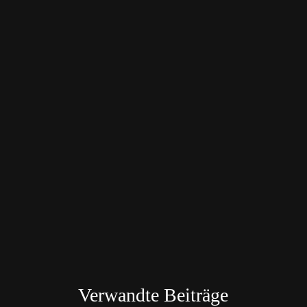
Verwandte Beiträge