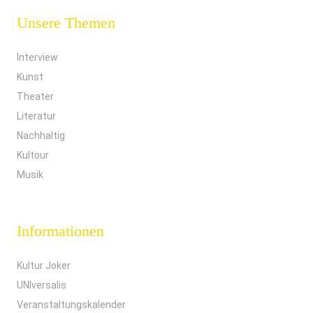
Unsere Themen
Interview
Kunst
Theater
Literatur
Nachhaltig
Kultour
Musik
Informationen
Kultur Joker
UNIversalis
Veranstaltungskalender