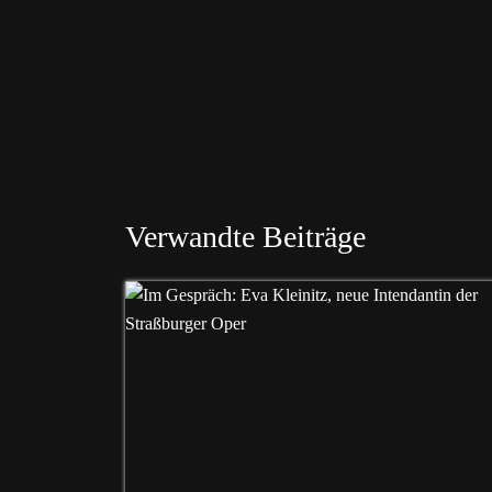
Verwandte Beiträge