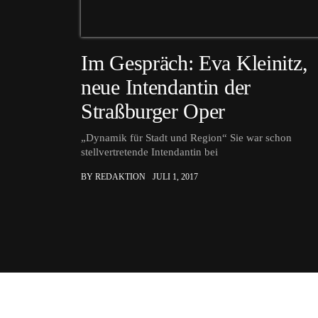
Im Gespräch: Eva Kleinitz,
neue Intendantin der
Straßburger Oper
„Dynamik für Stadt und Region“ Sie war schon
stellvertretende Intendantin bei
BY REDAKTION
JULI 1, 2017