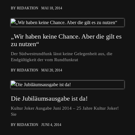
BY REDAKTION
MAI 18, 2014
„Wir haben keine Chance. Aber die gilt es
zu nutzen“
Der Südwestrundfunk lässt keine Gelegenheit aus, die
Endgültigkeit der vom Rundfunkrat
BY REDAKTION
MAI 20, 2014
Die Jubiläumsausgabe ist da!
Kultur Joker Ausgabe Juni 2014 – 25 Jahre Kultur Joker!
Sie
BY REDAKTION
JUNI 4, 2014