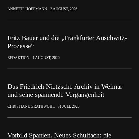
ANNETTE HOFFMANN
2 AUGUST, 2026
Fritz Bauer und die „Frankfurter Auschwitz-
Prozesse“
REDAKTION
1 AUGUST, 2026
Das Friedrich Nietzsche Archiv in Weimar
und seine spannende Vergangenheit
CHRISTIANE GRATHWOHL
31 JULI, 2026
Vorbild Spanien. Neues Schulfach: die