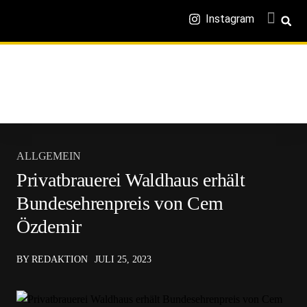
Instagram
ALLGEMEIN
Privatbrauerei Waldhaus erhält
Bundesehrenpreis von Cem
Özdemir
BY REDAKTION
JULI 25, 2023