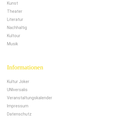
Kunst
Theater
Literatur
Nachhaltig
Kultour
Musik
Informationen
Kultur Joker
UNIversalis
Veranstaltungskalender
Impressum
Datenschutz