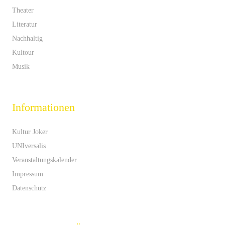
Theater
Literatur
Nachhaltig
Kultour
Musik
Informationen
Kultur Joker
UNIversalis
Veranstaltungskalender
Impressum
Datenschutz