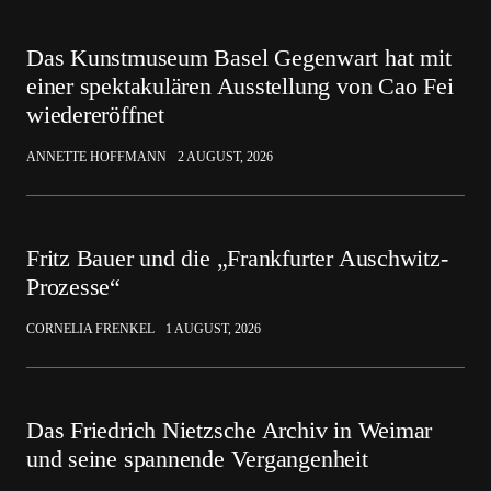
Das Kunstmuseum Basel Gegenwart hat mit
einer spektakulären Ausstellung von Cao Fei
wiedereröffnet
ANNETTE HOFFMANN
2 AUGUST, 2026
Fritz Bauer und die „Frankfurter Auschwitz-
Prozesse“
CORNELIA FRENKEL
1 AUGUST, 2026
Das Friedrich Nietzsche Archiv in Weimar
und seine spannende Vergangenheit