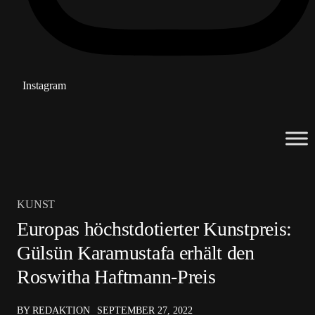
Instagram
KUNST
Europas höchstdotierter Kunstpreis:
Gülsün Karamustafa erhält den
Roswitha Haftmann-Preis
BY REDAKTION
SEPTEMBER 27, 2022