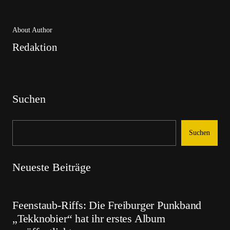
About Author
Redaktion
Suchen
Suchen
Neueste Beiträge
Feenstaub-Riffs: Die Freiburger Punkband
„Tekknobier“ hat ihr erstes Album