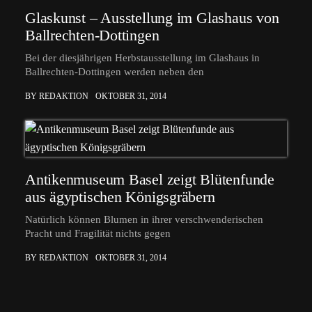
Glaskunst – Ausstellung im Glashaus von
Ballrechten-Dottingen
Bei der diesjährigen Herbstausstellung im Glashaus in
Ballrechten-Dottingen werden neben den
BY REDAKTION
OKTOBER 31, 2014
Antikenmuseum Basel zeigt Blütenfunde
aus ägyptischen Königsgräbern
Natürlich können Blumen in ihrer verschwenderischen
Pracht und Fragilität nichts gegen
BY REDAKTION
OKTOBER 31, 2014