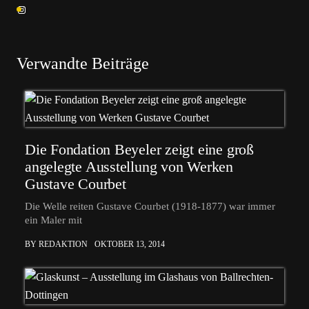
Verwandte Beiträge
Die Fondation Beyeler zeigt eine groß
angelegte Ausstellung von Werken
Gustave Courbet
Die Welle reiten Gustave Courbet (1918-1877) war immer
ein Maler mit
BY REDAKTION
OKTOBER 13, 2014