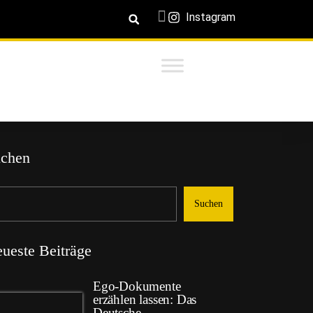
Instagram
chen
Suchen
ueste Beiträge
Ego-Dokumente
erzählen lassen: Das
Deutsche