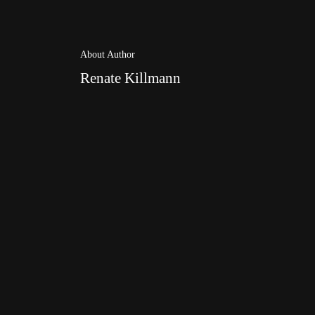
About Author
Renate Killmann