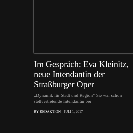
Im Gespräch: Eva Kleinitz,
neue Intendantin der
Straßburger Oper
„Dynamik für Stadt und Region“ Sie war schon
stellvertretende Intendantin bei
BY REDAKTION
JULI 1, 2017