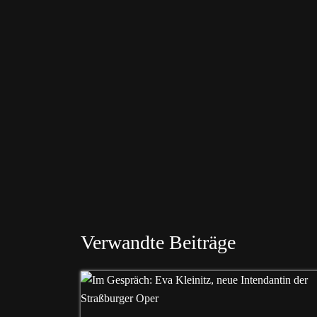
Verwandte Beiträge