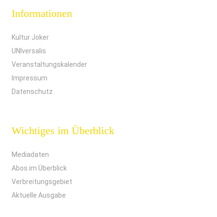
Informationen
Kultur Joker
UNIversalis
Veranstaltungskalender
Impressum
Datenschutz
Wichtiges im Überblick
Mediadaten
Abos im Überblick
Verbreitungsgebiet
Aktuelle Ausgabe