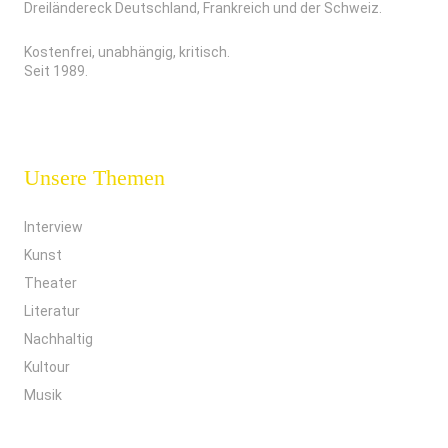
Dreiländereck Deutschland, Frankreich und der Schweiz.
Kostenfrei, unabhängig, kritisch.
Seit 1989.
Unsere Themen
Interview
Kunst
Theater
Literatur
Nachhaltig
Kultour
Musik