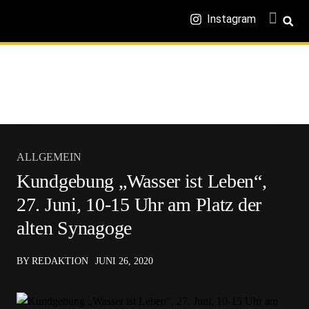
Instagram
ALLGEMEIN
Kundgebung „Wasser ist Leben“,
27. Juni, 10-15 Uhr am Platz der
alten Synagoge
BY REDAKTION
JUNI 26, 2020