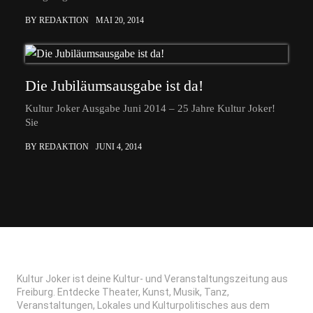
BY REDAKTION
MAI 20, 2014
Die Jubiläumsausgabe ist da!
Kultur Joker Ausgabe Juni 2014 – 25 Jahre Kultur Joker!
Sie
BY REDAKTION
JUNI 4, 2014
Kultur Joker ist deine Kultur- und Veranstaltungszeitung aus
Freiburg. Entdecke Theater, Kunst, Musik, Tanz,
Veranstaltungen, Lokales und Kulturpolitisches aus dem