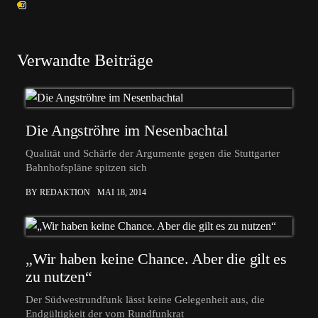
Verwandte Beiträge
Die Angströhre im Nesenbachtal
Qualität und Schärfe der Argumente gegen die Stuttgarter
Bahnhofspläne spitzen sich
BY REDAKTION
MAI 18, 2014
„Wir haben keine Chance. Aber die gilt es
zu nutzen“
Der Südwestrundfunk lässt keine Gelegenheit aus, die
Endgültigkeit der vom Rundfunkrat