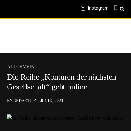
Instagram
ALLGEMEIN
Die Reihe „Konturen der nächsten
Gesellschaft“ geht online
BY REDAKTION
JUNI 9, 2020