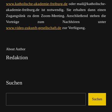
www.katholische-akademie-freiburg.de
oder mail@katholische-
akademie-freiburg.de ist notwendig. Sie erhalten dann einen
Zugangslink zu dem Zoom-Meeting. Anschließend stehen die
Vorträge zum Nachhören unter
www.video-zukunft-gesellschaft.de
zur Verfügung.
About Author
Redaktion
Suchen
Suchen