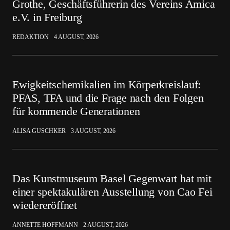
Grothe, Geschäftsführerin des Vereins Amica
e.V. in Freiburg
REDAKTION
4 AUGUST, 2026
Ewigkeitschemikalien im Körperkreislauf:
PFAS, TFA und die Frage nach den Folgen
für kommende Generationen
ALISA GUSCHKER
3 AUGUST, 2026
Das Kunstmuseum Basel Gegenwart hat mit
einer spektakulären Ausstellung von Cao Fei
wiedereröffnet
ANNETTE HOFFMANN
2 AUGUST, 2026