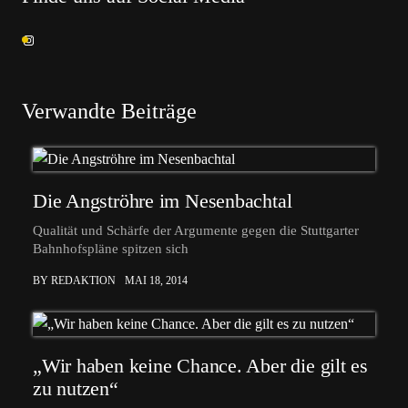
Verwandte Beiträge
Die Angströhre im Nesenbachtal
Qualität und Schärfe der Argumente gegen die Stuttgarter
Bahnhofspläne spitzen sich
BY REDAKTION
MAI 18, 2014
„Wir haben keine Chance. Aber die gilt es
zu nutzen“