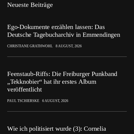
Neueste Beiträge
Ego-Dokumente erzählen lassen: Das
Deutsche Tagebucharchiv in Emmendingen
CHRISTIANE GRATHWOHL
8 AUGUST, 2026
Feenstaub-Riffs: Die Freiburger Punkband
„Tekknobier“ hat ihr erstes Album
veröffentlicht
PAUL TSCHIERSKE
6 AUGUST, 2026
Wie ich politisiert wurde (3): Cornelia