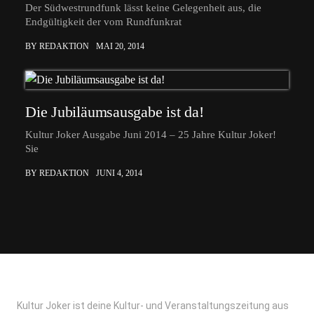
Der Südwestrundfunk lässt keine Gelegenheit aus, die
Endgültigkeit der vom Rundfunkrat
BY REDAKTION
MAI 20, 2014
Die Jubiläumsausgabe ist da!
Kultur Joker Ausgabe Juni 2014 – 25 Jahre Kultur Joker!
Sie
BY REDAKTION
JUNI 4, 2014
Kultur Joker ist deine Kultur- und Veranstaltungszeitung aus