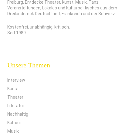
Freiburg. Entdecke Theater, Kunst, Musik, Tanz,
Veranstaltungen, Lokales und Kulturpolitisches aus dem
Dreiländereck Deutschland, Frankreich und der Schweiz.
Kostenfrei, unabhängig, kritisch.
Seit 1989.
Unsere Themen
Interview
Kunst
Theater
Literatur
Nachhaltig
Kultour
Musik