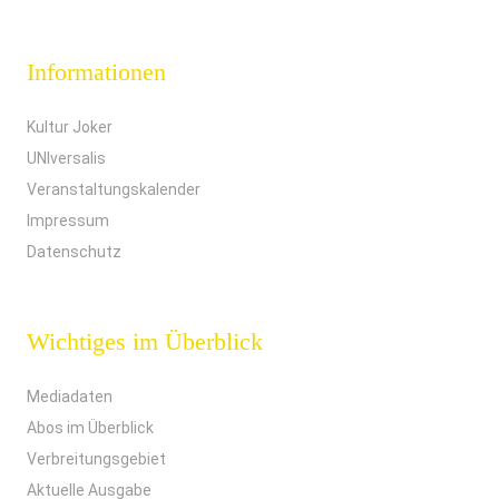
Informationen
Kultur Joker
UNIversalis
Veranstaltungskalender
Impressum
Datenschutz
Wichtiges im Überblick
Mediadaten
Abos im Überblick
Verbreitungsgebiet
Aktuelle Ausgabe