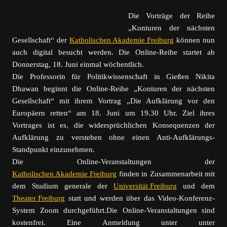
Die Vorträge der Reihe
„Konturen der nächsten
Gesellschaft“ der
Katholischen Akademie Freiburg
können nun
auch digital besucht werden. Die Online-Reihe startet ab
Donnerstag, 18. Juni einmal wöchentlich.
Die Professorin für Politikwissenschaft in Gießen Nikita
Dhawan beginnt die Online-Reihe „Konturen der nächsten
Gesellschaft“ mit ihrem Vortrag „Die Aufklärung vor den
Europäern retten“ am 18. Juni um 19.30 Uhr. Ziel ihres
Vortrages ist es, die widersprüchlichen Konsequenzen der
Aufklärung zu verstehen ohne einen Anti-Aufklärungs-
Standpunkt einzunehmen.
Die Online-Veranstaltungen der
Katholischen Akademie Freiburg
finden in Zusammenarbeit mit
dem Studium generale der
Universität Freiburg
und dem
Theater Freiburg
statt und werden über das Video-Konferenz-
System Zoom durchgeführt.Die Online-Veranstaltungen sind
kostenfrei. Eine Anmeldung unter unter