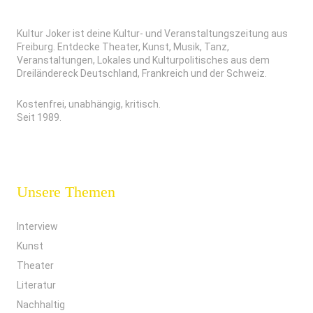
Kultur Joker ist deine Kultur- und Veranstaltungszeitung aus
Freiburg. Entdecke Theater, Kunst, Musik, Tanz,
Veranstaltungen, Lokales und Kulturpolitisches aus dem
Dreiländereck Deutschland, Frankreich und der Schweiz.
Kostenfrei, unabhängig, kritisch.
Seit 1989.
Unsere Themen
Interview
Kunst
Theater
Literatur
Nachhaltig