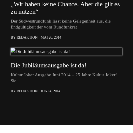
„Wir haben keine Chance. Aber die gilt es
zu nutzen“
Der Südwestrundfunk lässt keine Gelegenheit aus, die
Endgültigkeit der vom Rundfunkrat
BY REDAKTION
MAI 20, 2014
Die Jubiläumsausgabe ist da!
Kultur Joker Ausgabe Juni 2014 – 25 Jahre Kultur Joker!
Sie
BY REDAKTION
JUNI 4, 2014