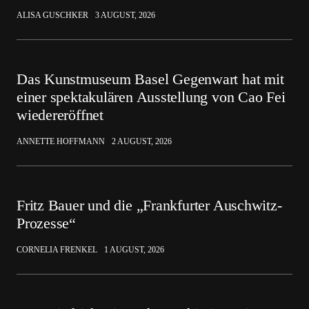
ALISA GUSCHKER
3 AUGUST, 2026
Das Kunstmuseum Basel Gegenwart hat mit
einer spektakulären Ausstellung von Cao Fei
wiedereröffnet
ANNETTE HOFFMANN
2 AUGUST, 2026
Fritz Bauer und die „Frankfurter Auschwitz-
Prozesse“
CORNELIA FRENKEL
1 AUGUST, 2026