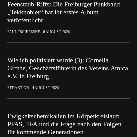
Feenstaub-Riffs: Die Freiburger Punkband
„Tekknobier“ hat ihr erstes Album
veröffentlicht
PAUL TSCHIERSKE
6 AUGUST, 2026
Wie ich politisiert wurde (3): Cornelia
Grothe, Geschäftsführerin des Vereins Amica
e.V. in Freiburg
REDAKTION
4 AUGUST, 2026
Ewigkeitschemikalien im Körperkreislauf:
PFAS, TFA und die Frage nach den Folgen
für kommende Generationen