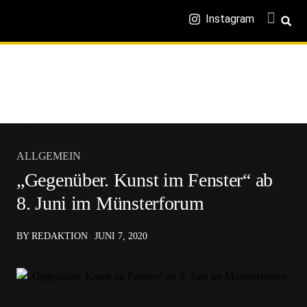
Instagram
ALLGEMEIN
„Gegenüber. Kunst im Fenster“ ab
8. Juni im Münsterforum
BY REDAKTION
JUNI 7, 2020