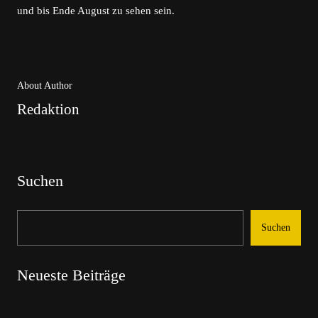
und bis Ende August zu sehen sein.
About Author
Redaktion
Suchen
Suchen
Neueste Beiträge