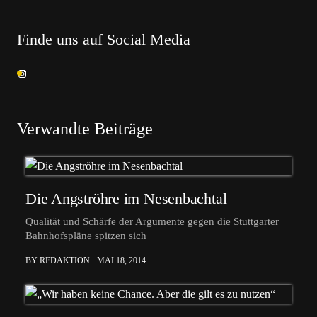
Finde uns auf Social Media
Verwandte Beiträge
Die Angströhre im Nesenbachtal
Qualität und Schärfe der Argumente gegen die Stuttgarter
Bahnhofspläne spitzen sich
BY REDAKTION
MAI 18, 2014