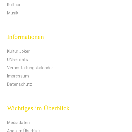
Kultour
Musik
Informationen
Kultur Joker
UNIversalis
Veranstaltungskalender
Impressum
Datenschutz
Wichtiges im Überblick
Mediadaten
Abos im Überblick