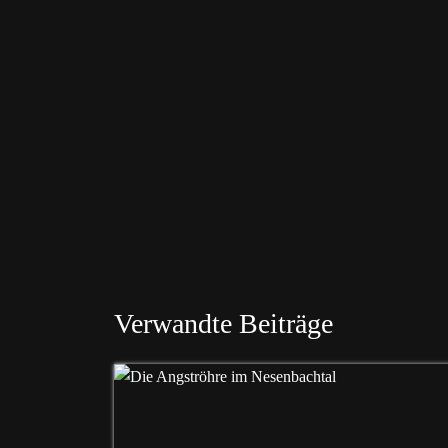
Verwandte Beiträge