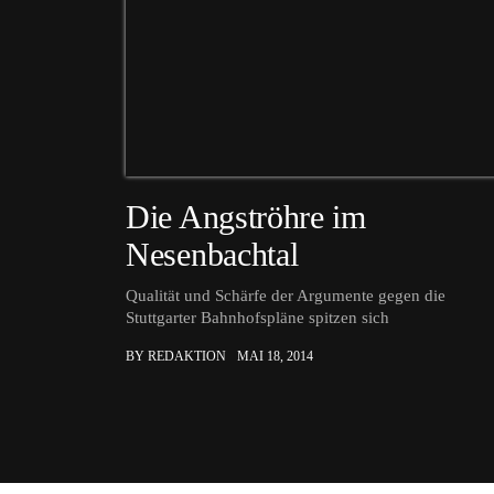
Die Angströhre im
Nesenbachtal
Qualität und Schärfe der Argumente gegen die
Stuttgarter Bahnhofspläne spitzen sich
BY REDAKTION
MAI 18, 2014