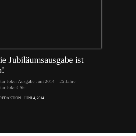
ie Jubiläumsausgabe ist
a!
tur Joker Ausgabe Juni 2014 – 25 Jahre
tur Joker! Sie
 REDAKTION
JUNI 4, 2014