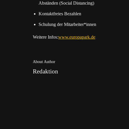
Abständen (Social Distancing)
Kontaktfreies Bezahlen
Schulung der Mitarbeiter*innen
Weitere Infos:
www.europapark.de
About Author
Redaktion