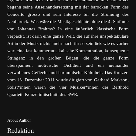
begann seine Auseinandersetzung mit der barocken Form des
Concerto grosso und sein Interesse für die Strömung des
Neobarock. Was wäre die Musikgeschichte ohne die 4. Sinfonie
von Johannes Brahms? In eine äußerlich klassische Form
verpackt, ist darin eine ganze Welt, die auf ihre unspektakuläre
Art in der Musik nichts mehr nach ihr so sein ließ wie es vorher
war: eine fast kammermusikalische Konzentration, konsequente
Stringenz in den großen Bögen, die die ganze Form
überspannen, motivische Dichtheit und ein ineinander
verwobenes Geflecht und harmonische Kühnheit. Das Konzert
vom 13. Dezember 2011 wurde dirigiert von Gerhard Markson,
Solist*innen waren die vier Musiker*innen des Berthold
Quartett. Konzertmitschnitt des SWR.
About Author
Redaktion