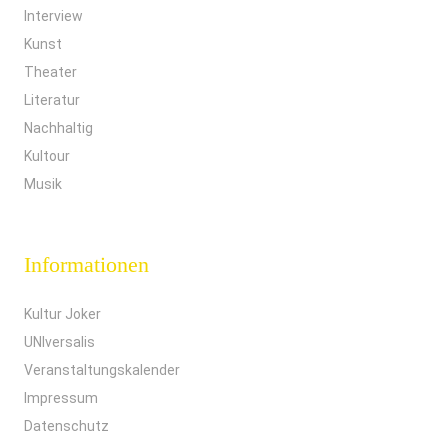
Interview
Kunst
Theater
Literatur
Nachhaltig
Kultour
Musik
Informationen
Kultur Joker
UNIversalis
Veranstaltungskalender
Impressum
Datenschutz