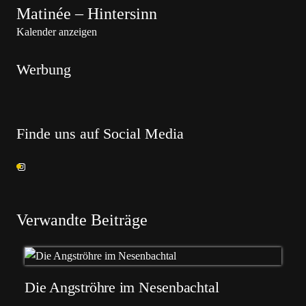
Matinée – Hintersinn
Kalender anzeigen
Werbung
Finde uns auf Social Media
Verwandte Beiträge
Die Angströhre im Nesenbachtal