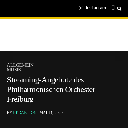
Instagram
ALLGEMEIN
MUSIK
Streaming-Angebote des
Philharmonischen Orchester
Freiburg
BY
REDAKTION
MAI 14, 2020