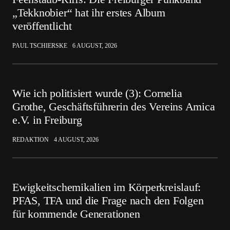
„Tekknobier“ hat ihr erstes Album
veröffentlicht
PAUL TSCHIERSKE
6 AUGUST, 2026
Wie ich politisiert wurde (3): Cornelia
Grothe, Geschäftsführerin des Vereins Amica
e.V. in Freiburg
REDAKTION
4 AUGUST, 2026
Ewigkeitschemikalien im Körperkreislauf:
PFAS, TFA und die Frage nach den Folgen
für kommende Generationen