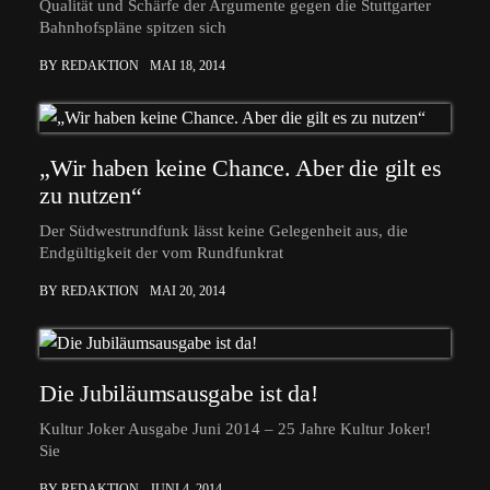
Qualität und Schärfe der Argumente gegen die Stuttgarter
Bahnhofspläne spitzen sich
BY REDAKTION
MAI 18, 2014
„Wir haben keine Chance. Aber die gilt es
zu nutzen“
Der Südwestrundfunk lässt keine Gelegenheit aus, die
Endgültigkeit der vom Rundfunkrat
BY REDAKTION
MAI 20, 2014
Die Jubiläumsausgabe ist da!
Kultur Joker Ausgabe Juni 2014 – 25 Jahre Kultur Joker!
Sie
BY REDAKTION
JUNI 4, 2014