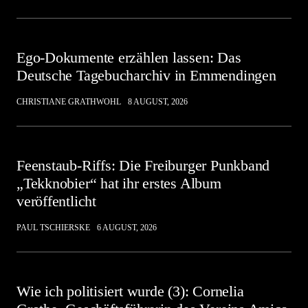
Ego-Dokumente erzählen lassen: Das
Deutsche Tagebucharchiv in Emmendingen
CHRISTIANE GRATHWOHL
8 AUGUST, 2026
Feenstaub-Riffs: Die Freiburger Punkband
„Tekknobier“ hat ihr erstes Album
veröffentlicht
PAUL TSCHIERSKE
6 AUGUST, 2026
Wie ich politisiert wurde (3): Cornelia