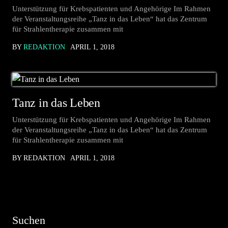
Unterstützung für Krebspatienten und Angehörige Im Rahmen
der Veranstaltungsreihe „Tanz in das Leben“ hat das Zentrum
für Strahlentherapie zusammen mit
BY
REDAKTION
APRIL 1, 2018
Tanz in das Leben
Unterstützung für Krebspatienten und Angehörige Im Rahmen
der Veranstaltungsreihe „Tanz in das Leben“ hat das Zentrum
für Strahlentherapie zusammen mit
BY REDAKTION
APRIL 1, 2018
Suchen