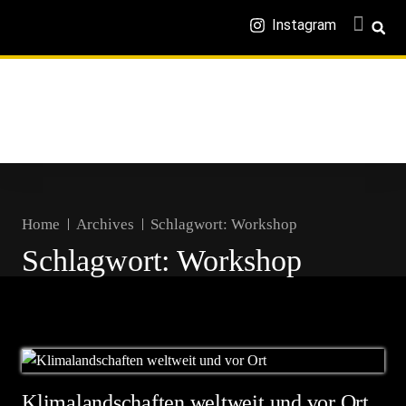
Instagram
Home
Archives
Schlagwort:
Workshop
Schlagwort:
Workshop
Klimalandschaften weltweit und vor Ort