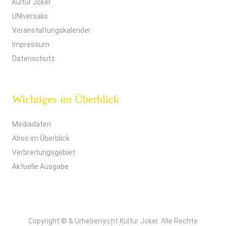
Kultur Joker
UNIversalis
Veranstaltungskalender
Impressum
Datenschutz
Wichtiges im Überblick
Mediadaten
Abos im Überblick
Verbreitungsgebiet
Aktuelle Ausgabe
Copyright © & Urheberrecht Kultur Joker. Alle Rechte