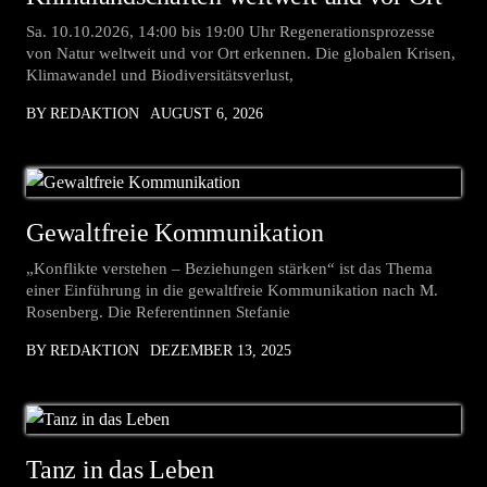
Sa. 10.10.2026, 14:00 bis 19:00 Uhr Regenerationsprozesse
von Natur weltweit und vor Ort erkennen. Die globalen Krisen,
Klimawandel und Biodiversitätsverlust,
BY REDAKTION
AUGUST 6, 2026
Gewaltfreie Kommunikation
„Konflikte verstehen – Beziehungen stärken“ ist das Thema
einer Einführung in die gewaltfreie Kommunikation nach M.
Rosenberg. Die Referentinnen Stefanie
BY REDAKTION
DEZEMBER 13, 2025
Tanz in das Leben