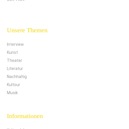
Unsere Themen
Interview
Kunst
Theater
Literatur
Nachhaltig
Kultour
Musik
Informationen