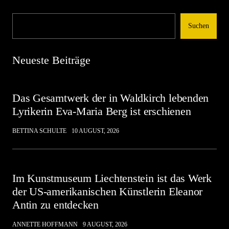
Suchen
Neueste Beiträge
Das Gesamtwerk der in Waldkirch lebenden
Lyrikerin Eva-Maria Berg ist erschienen
BETTINA SCHULTE
10 AUGUST, 2026
Im Kunstmuseum Liechtenstein ist das Werk
der US-amerikanischen Künstlerin Eleanor
Antin zu entdecken
ANNETTE HOFFMANN
9 AUGUST, 2026