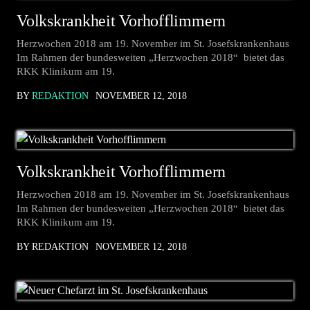
Volkskrankheit Vorhofflimmern
Herzwochen 2018 am 19. November im St. Josefskrankenhaus
Im Rahmen der bundesweiten „Herzwochen 2018“ bietet das
RKK Klinikum am 19.
BY
REDAKTION
NOVEMBER 12, 2018
Volkskrankheit Vorhofflimmern
Herzwochen 2018 am 19. November im St. Josefskrankenhaus
Im Rahmen der bundesweiten „Herzwochen 2018“ bietet das
RKK Klinikum am 19.
BY REDAKTION
NOVEMBER 12, 2018