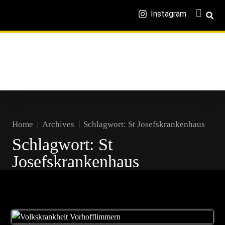
Instagram
Home
Archives
Schlagwort:
St Josefskrankenhaus
Schlagwort:
St
Josefskrankenhaus