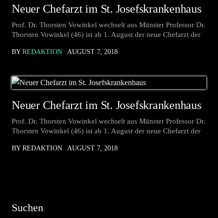
Neuer Chefarzt im St. Josefskrankenhaus
Prof. Dr. Thorsten Vowinkel wechselt aus Münster Professor Dr.
Thorsten Vowinkel (46) ist ab 1. August der neue Chefarzt der
BY
REDAKTION
AUGUST 7, 2018
Neuer Chefarzt im St. Josefskrankenhaus
Prof. Dr. Thorsten Vowinkel wechselt aus Münster Professor Dr.
Thorsten Vowinkel (46) ist ab 1. August der neue Chefarzt der
BY REDAKTION
AUGUST 7, 2018
Suchen