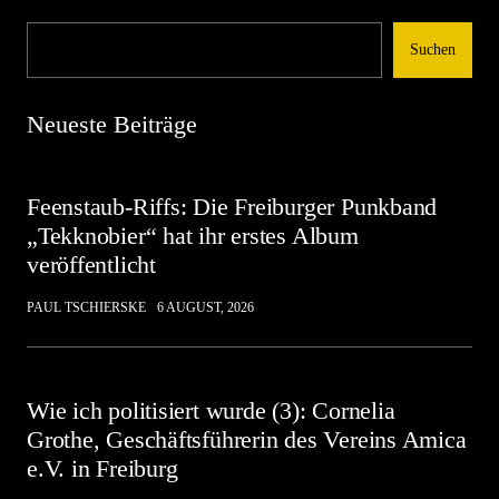
Suchen
Neueste Beiträge
Feenstaub-Riffs: Die Freiburger Punkband
„Tekknobier“ hat ihr erstes Album
veröffentlicht
PAUL TSCHIERSKE
6 AUGUST, 2026
Wie ich politisiert wurde (3): Cornelia
Grothe, Geschäftsführerin des Vereins Amica
e.V. in Freiburg