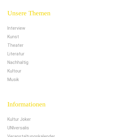
Unsere Themen
Interview
Kunst
Theater
Literatur
Nachhaltig
Kultour
Musik
Informationen
Kultur Joker
UNIversalis
Veranstaltungskalender