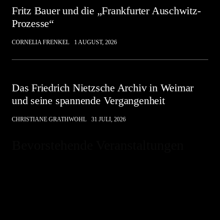
Fritz Bauer und die „Frankfurter Auschwitz-
Prozesse“
CORNELIA FRENKEL
1 AUGUST, 2026
Das Friedrich Nietzsche Archiv in Weimar
und seine spannende Vergangenheit
CHRISTIANE GRATHWOHL
31 JULI, 2026
Bevorstehende Veranstaltungen