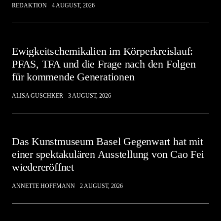
REDAKTION
4 AUGUST, 2026
Ewigkeitschemikalien im Körperkreislauf:
PFAS, TFA und die Frage nach den Folgen
für kommende Generationen
ALISA GUSCHKER
3 AUGUST, 2026
Das Kunstmuseum Basel Gegenwart hat mit
einer spektakulären Ausstellung von Cao Fei
wiedereröffnet
ANNETTE HOFFMANN
2 AUGUST, 2026