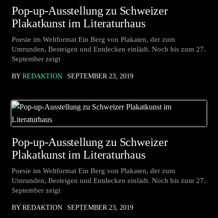
Pop-up-Ausstellung zu Schweizer
Plakatkunst im Literaturhaus
Poesie im Weltformat Ein Berg von Plakaten, der zum
Umrunden, Besteigen und Entdecken einlädt. Noch bis zum 27.
September zeigt
BY
REDAKTION
SEPTEMBER 23, 2019
Pop-up-Ausstellung zu Schweizer
Plakatkunst im Literaturhaus
Poesie im Weltformat Ein Berg von Plakaten, der zum
Umrunden, Besteigen und Entdecken einlädt. Noch bis zum 27.
September zeigt
BY REDAKTION
SEPTEMBER 23, 2019