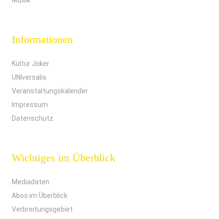
Musik
Informationen
Kultur Joker
UNIversalis
Veranstaltungskalender
Impressum
Datenschutz
Wichtiges im Überblick
Mediadaten
Abos im Überblick
Verbreitungsgebiet