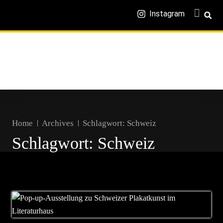
Instagram
Home
Archives
Schlagwort:
Schweiz
Schlagwort:
Schweiz