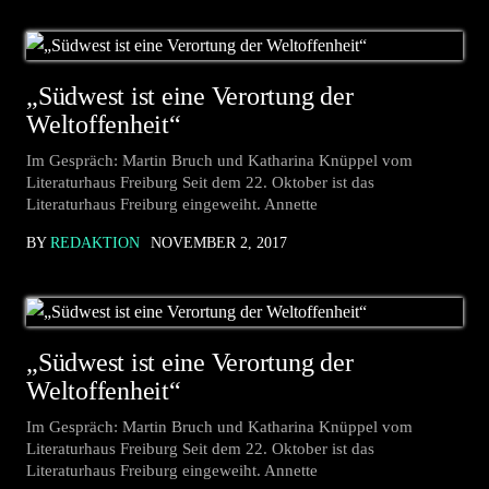
„Südwest ist eine Verortung der
Weltoffenheit“
Im Gespräch: Martin Bruch und Katharina Knüppel vom
Literaturhaus Freiburg Seit dem 22. Oktober ist das
Literaturhaus Freiburg eingeweiht. Annette
BY
REDAKTION
NOVEMBER 2, 2017
„Südwest ist eine Verortung der
Weltoffenheit“
Im Gespräch: Martin Bruch und Katharina Knüppel vom
Literaturhaus Freiburg Seit dem 22. Oktober ist das
Literaturhaus Freiburg eingeweiht. Annette