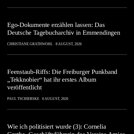
Ego-Dokumente erzählen lassen: Das
Deutsche Tagebucharchiv in Emmendingen
CHRISTIANE GRATHWOHL
8 AUGUST, 2026
Feenstaub-Riffs: Die Freiburger Punkband
„Tekknobier“ hat ihr erstes Album
veröffentlicht
PAUL TSCHIERSKE
6 AUGUST, 2026
Wie ich politisiert wurde (3): Cornelia