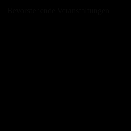
Bevorstehende Veranstaltungen