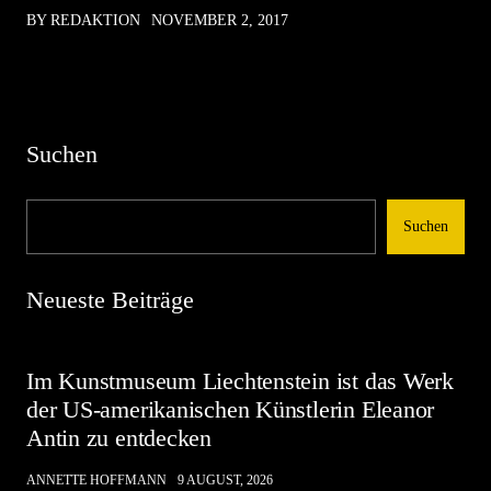
BY REDAKTION
NOVEMBER 2, 2017
Suchen
Suchen
Neueste Beiträge
Im Kunstmuseum Liechtenstein ist das Werk
der US-amerikanischen Künstlerin Eleanor
Antin zu entdecken
ANNETTE HOFFMANN
9 AUGUST, 2026