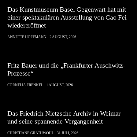
Das Kunstmuseum Basel Gegenwart hat mit
einer spektakulären Ausstellung von Cao Fei
wiedereröffnet
ANNETTE HOFFMANN
2 AUGUST, 2026
Fritz Bauer und die „Frankfurter Auschwitz-
Prozesse“
CORNELIA FRENKEL
1 AUGUST, 2026
Das Friedrich Nietzsche Archiv in Weimar
und seine spannende Vergangenheit
CHRISTIANE GRATHWOHL
31 JULI, 2026