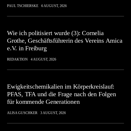
PAUL TSCHIERSKE
6 AUGUST, 2026
Wie ich politisiert wurde (3): Cornelia
Grothe, Geschäftsführerin des Vereins Amica
e.V. in Freiburg
REDAKTION
4 AUGUST, 2026
Ewigkeitschemikalien im Körperkreislauf:
PFAS, TFA und die Frage nach den Folgen
für kommende Generationen
ALISA GUSCHKER
3 AUGUST, 2026