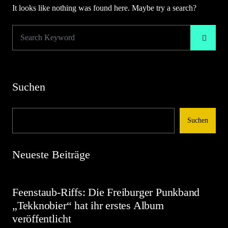
It looks like nothing was found here. Maybe try a search?
Suchen
Suchen
Neueste Beiträge
Feenstaub-Riffs: Die Freiburger Punkband
„Tekknobier“ hat ihr erstes Album
veröffentlicht