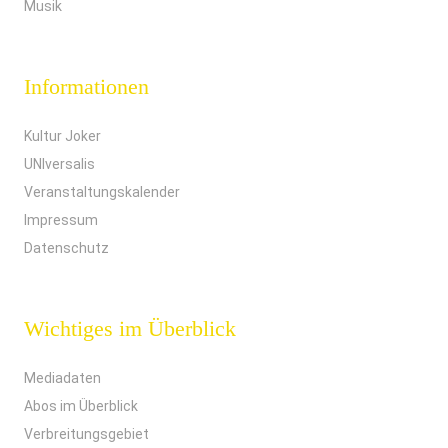
Musik
Informationen
Kultur Joker
UNIversalis
Veranstaltungskalender
Impressum
Datenschutz
Wichtiges im Überblick
Mediadaten
Abos im Überblick
Verbreitungsgebiet