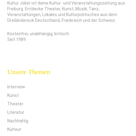
Kultur Joker ist deine Kultur- und Veranstaltungszeitung aus
Freiburg. Entdecke Theater, Kunst, Musik, Tanz,
Veranstaltungen, Lokales und Kulturpolitisches aus dem
Dreiländereck Deutschland, Frankreich und der Schweiz.
Kostenfrei, unabhängig, kritisch.
Seit 1989.
Unsere Themen
Interview
Kunst
Theater
Literatur
Nachhaltig
Kultour