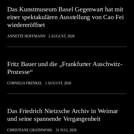
Das Kunstmuseum Basel Gegenwart hat mit
einer spektakulären Ausstellung von Cao Fei
wiedereröffnet
ANNETTE HOFFMANN
2 AUGUST, 2026
Fritz Bauer und die „Frankfurter Auschwitz-
Prozesse“
CORNELIA FRENKEL
1 AUGUST, 2026
Das Friedrich Nietzsche Archiv in Weimar
und seine spannende Vergangenheit
CHRISTIANE GRATHWOHL
31 JULI, 2026