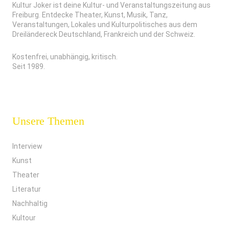
Kultur Joker ist deine Kultur- und Veranstaltungszeitung aus
Freiburg. Entdecke Theater, Kunst, Musik, Tanz,
Veranstaltungen, Lokales und Kulturpolitisches aus dem
Dreiländereck Deutschland, Frankreich und der Schweiz.
Kostenfrei, unabhängig, kritisch.
Seit 1989.
Unsere Themen
Interview
Kunst
Theater
Literatur
Nachhaltig
Kultour