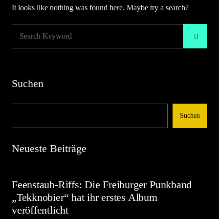
It looks like nothing was found here. Maybe try a search?
Suchen
Suchen
Neueste Beiträge
Feenstaub-Riffs: Die Freiburger Punkband
„Tekknobier“ hat ihr erstes Album
veröffentlicht