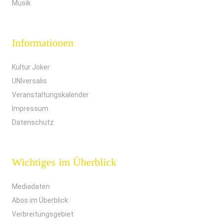
Musik
Informationen
Kultur Joker
UNIversalis
Veranstaltungskalender
Impressum
Datenschutz
Wichtiges im Überblick
Mediadaten
Abos im Überblick
Verbreitungsgebiet