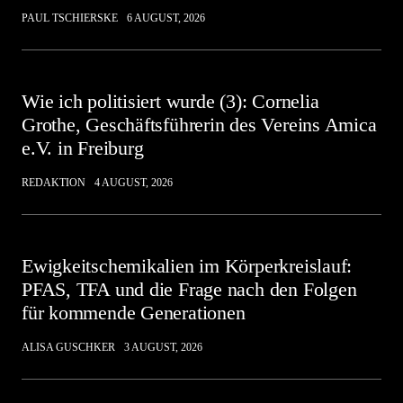
PAUL TSCHIERSKE
6 AUGUST, 2026
Wie ich politisiert wurde (3): Cornelia
Grothe, Geschäftsführerin des Vereins Amica
e.V. in Freiburg
REDAKTION
4 AUGUST, 2026
Ewigkeitschemikalien im Körperkreislauf:
PFAS, TFA und die Frage nach den Folgen
für kommende Generationen
ALISA GUSCHKER
3 AUGUST, 2026