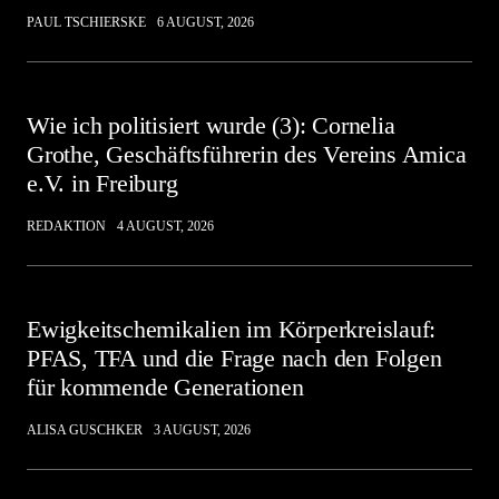
PAUL TSCHIERSKE
6 AUGUST, 2026
Wie ich politisiert wurde (3): Cornelia
Grothe, Geschäftsführerin des Vereins Amica
e.V. in Freiburg
REDAKTION
4 AUGUST, 2026
Ewigkeitschemikalien im Körperkreislauf:
PFAS, TFA und die Frage nach den Folgen
für kommende Generationen
ALISA GUSCHKER
3 AUGUST, 2026