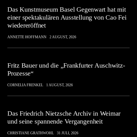
Das Kunstmuseum Basel Gegenwart hat mit
einer spektakulären Ausstellung von Cao Fei
wiedereröffnet
ANNETTE HOFFMANN
2 AUGUST, 2026
Fritz Bauer und die „Frankfurter Auschwitz-
Prozesse“
CORNELIA FRENKEL
1 AUGUST, 2026
Das Friedrich Nietzsche Archiv in Weimar
und seine spannende Vergangenheit
CHRISTIANE GRATHWOHL
31 JULI, 2026