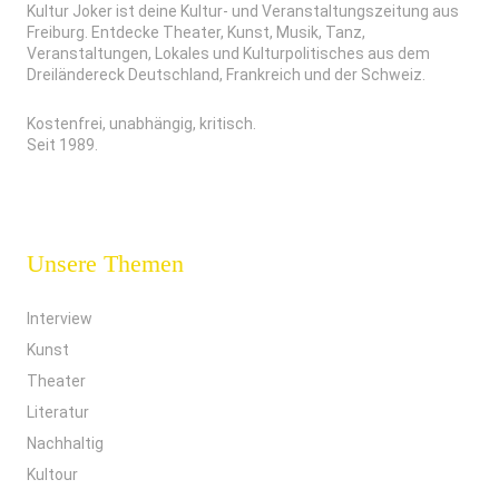
Kultur Joker ist deine Kultur- und Veranstaltungszeitung aus
Freiburg. Entdecke Theater, Kunst, Musik, Tanz,
Veranstaltungen, Lokales und Kulturpolitisches aus dem
Dreiländereck Deutschland, Frankreich und der Schweiz.
Kostenfrei, unabhängig, kritisch.
Seit 1989.
Unsere Themen
Interview
Kunst
Theater
Literatur
Nachhaltig
Kultour