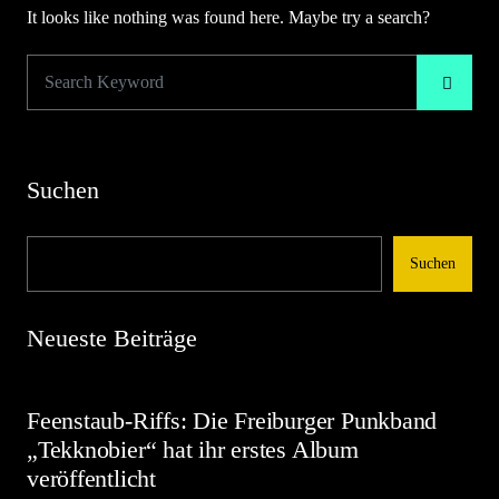
It looks like nothing was found here. Maybe try a search?
Suchen
Suchen
Neueste Beiträge
Feenstaub-Riffs: Die Freiburger Punkband
„Tekknobier“ hat ihr erstes Album
veröffentlicht