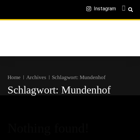
Instagram
Home
Archives
Schlagwort:
Mundenhof
Schlagwort:
Mundenhof
Nothing found!