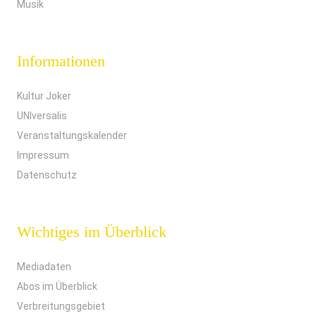
Musik
Informationen
Kultur Joker
UNIversalis
Veranstaltungskalender
Impressum
Datenschutz
Wichtiges im Überblick
Mediadaten
Abos im Überblick
Verbreitungsgebiet