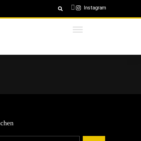
Instagram
chen