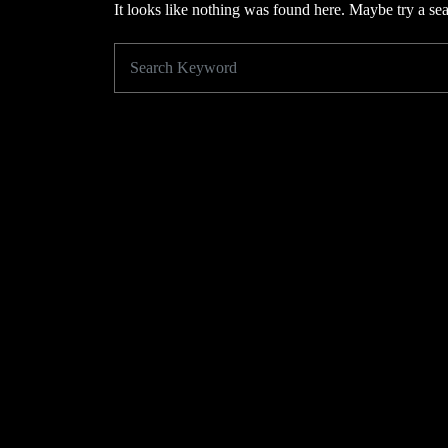
It looks like nothing was found here. Maybe try a se