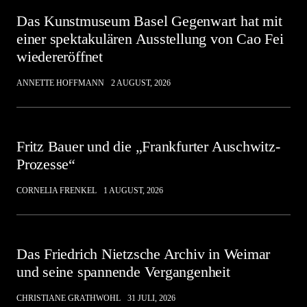
Das Kunstmuseum Basel Gegenwart hat mit
einer spektakulären Ausstellung von Cao Fei
wiedereröffnet
ANNETTE HOFFMANN
2 AUGUST, 2026
Fritz Bauer und die „Frankfurter Auschwitz-
Prozesse“
CORNELIA FRENKEL
1 AUGUST, 2026
Das Friedrich Nietzsche Archiv in Weimar
und seine spannende Vergangenheit
CHRISTIANE GRATHWOHL
31 JULI, 2026