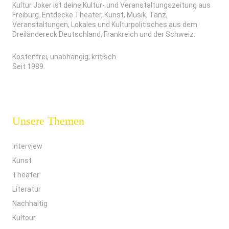
Kultur Joker ist deine Kultur- und Veranstaltungszeitung aus
Freiburg. Entdecke Theater, Kunst, Musik, Tanz,
Veranstaltungen, Lokales und Kulturpolitisches aus dem
Dreiländereck Deutschland, Frankreich und der Schweiz.
Kostenfrei, unabhängig, kritisch.
Seit 1989.
Unsere Themen
Interview
Kunst
Theater
Literatur
Nachhaltig
Kultour