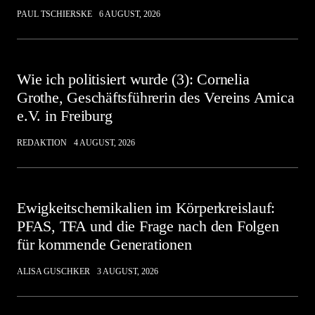
PAUL TSCHIERSKE
6 AUGUST, 2026
Wie ich politisiert wurde (3): Cornelia
Grothe, Geschäftsführerin des Vereins Amica
e.V. in Freiburg
REDAKTION
4 AUGUST, 2026
Ewigkeitschemikalien im Körperkreislauf:
PFAS, TFA und die Frage nach den Folgen
für kommende Generationen
ALISA GUSCHKER
3 AUGUST, 2026