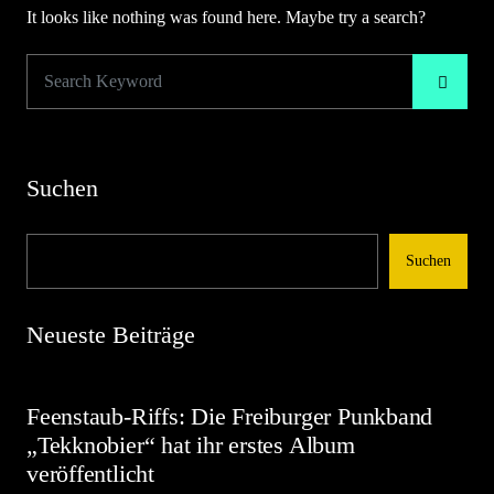
It looks like nothing was found here. Maybe try a search?
Suchen
Suchen
Neueste Beiträge
Feenstaub-Riffs: Die Freiburger Punkband
„Tekknobier“ hat ihr erstes Album
veröffentlicht