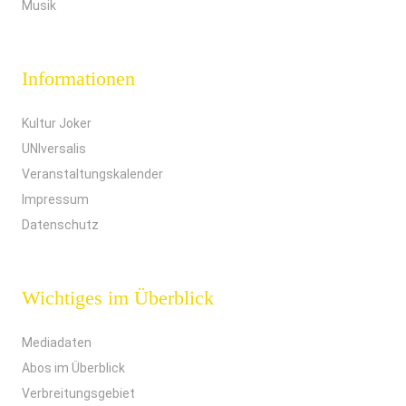
Musik
Informationen
Kultur Joker
UNIversalis
Veranstaltungskalender
Impressum
Datenschutz
Wichtiges im Überblick
Mediadaten
Abos im Überblick
Verbreitungsgebiet