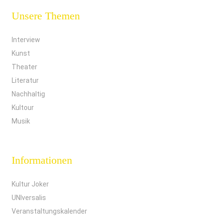
Unsere Themen
Interview
Kunst
Theater
Literatur
Nachhaltig
Kultour
Musik
Informationen
Kultur Joker
UNIversalis
Veranstaltungskalender