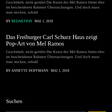
Geschüttelt, nicht gerührt Die Kunst des Mel Ramos bietet eher
im bescheidenen Rahmen Überraschungen. Und doch muss
man stocken, sobald
BY
REDAKTION
MAI 1, 2018
Das Freiburger Carl Schurz Haus zeigt
Pop-Art von Mel Ramos
Geschüttelt, nicht gerührt Die Kunst des Mel Ramos bietet eher
im bescheidenen Rahmen Überraschungen. Und doch muss
man stocken, sobald
BY ANNETTE HOFFMANN
MAI 1, 2018
Suchen