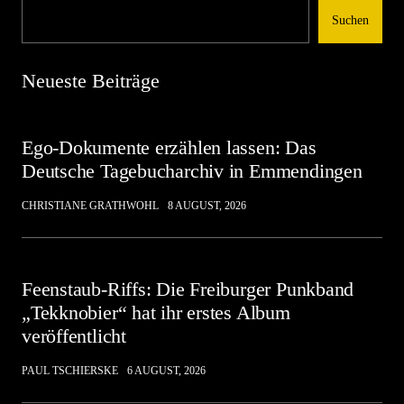
Suchen
Neueste Beiträge
Ego-Dokumente erzählen lassen: Das
Deutsche Tagebucharchiv in Emmendingen
CHRISTIANE GRATHWOHL
8 AUGUST, 2026
Feenstaub-Riffs: Die Freiburger Punkband
„Tekknobier“ hat ihr erstes Album
veröffentlicht
PAUL TSCHIERSKE
6 AUGUST, 2026