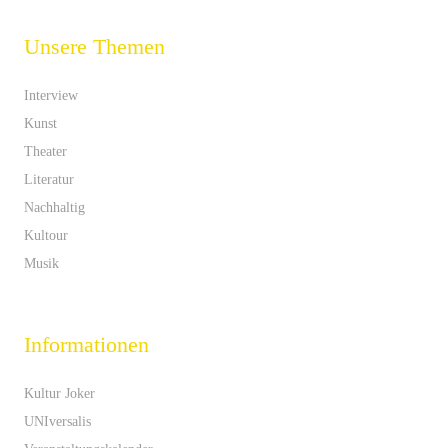
Unsere Themen
Interview
Kunst
Theater
Literatur
Nachhaltig
Kultour
Musik
Informationen
Kultur Joker
UNIversalis