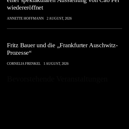
wiedereröffnet
ANNETTE HOFFMANN
2 AUGUST, 2026
Fritz Bauer und die „Frankfurter Auschwitz-
Prozesse“
CORNELIA FRENKEL
1 AUGUST, 2026
Bevorstehende Veranstaltungen