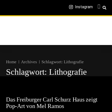
Instagram
Home
Archives
Schlagwort:
Lithografie
Schlagwort:
Lithografie
Das Freiburger Carl Schurz Haus zeigt
Pop-Art von Mel Ramos