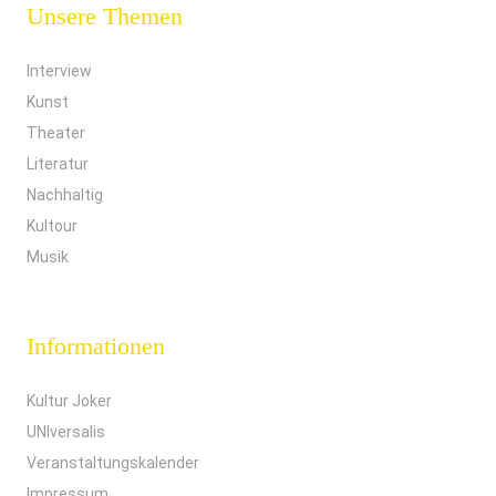
Unsere Themen
Interview
Kunst
Theater
Literatur
Nachhaltig
Kultour
Musik
Informationen
Kultur Joker
UNIversalis
Veranstaltungskalender
Impressum