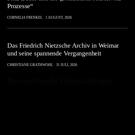
Prozesse“
CORNELIA FRENKEL
1 AUGUST, 2026
Das Friedrich Nietzsche Archiv in Weimar
und seine spannende Vergangenheit
CHRISTIANE GRATHWOHL
31 JULI, 2026
Bevorstehende Veranstaltungen