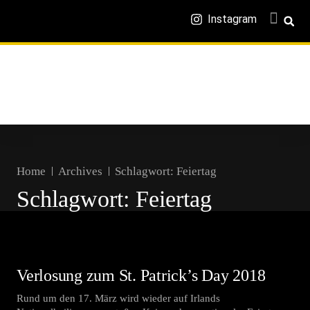
Instagram
Home
Archives
Schlagwort:
Feiertag
Schlagwort:
Feiertag
Verlosung zum St. Patrick’s Day 2018
Rund um den 17. März wird wieder auf Irlands