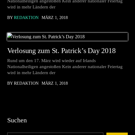
Nationalheiligen angestoßen Kein anderer nationaler Feiertag
wird in mehr Ländern der
BY
REDAKTION
MÄRZ 1, 2018
Verlosung zum St. Patrick’s Day 2018
Rund um den 17. März wird wieder auf Irlands
Nationalheiligen angestoßen Kein anderer nationaler Feiertag
wird in mehr Ländern der
BY REDAKTION
MÄRZ 1, 2018
Suchen