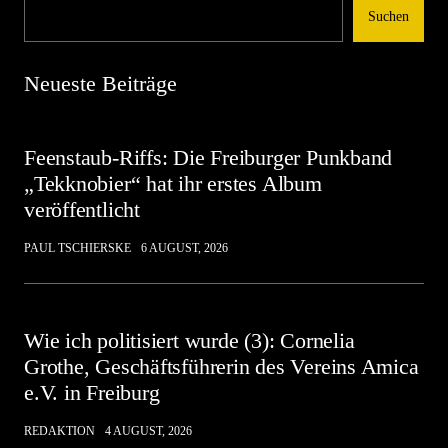
Suchen
Neueste Beiträge
Feenstaub-Riffs: Die Freiburger Punkband
„Tekknobier“ hat ihr erstes Album
veröffentlicht
PAUL TSCHIERSKE
6 AUGUST, 2026
Wie ich politisiert wurde (3): Cornelia
Grothe, Geschäftsführerin des Vereins Amica
e.V. in Freiburg
REDAKTION
4 AUGUST, 2026