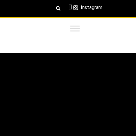
Instagram