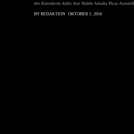
der Künstlerin dafür ihre Stühle Amalia Picas Ausste
BY REDAKTION
OKTOBER 1, 2016