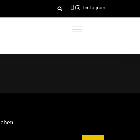
Instagram
chen