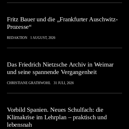
Fritz Bauer und die „Frankfurter Auschwitz-
Prozesse“
REDAKTION
1 AUGUST, 2026
Das Friedrich Nietzsche Archiv in Weimar
und seine spannende Vergangenheit
CHRISTIANE GRATHWOHL
31 JULI, 2026
Vorbild Spanien. Neues Schulfach: die
Klimakrise im Lehrplan – praktisch und
lebensnah