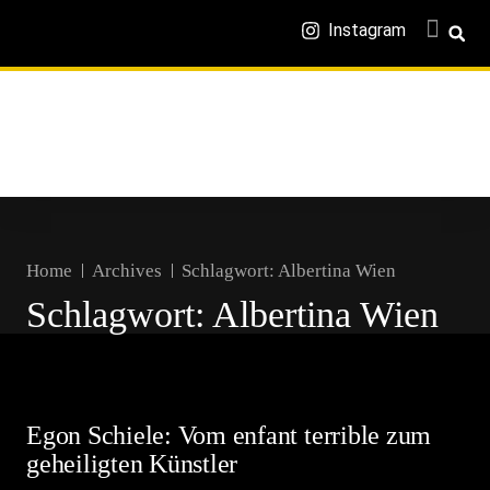
Instagram
Home
Archives
Schlagwort:
Albertina Wien
Schlagwort:
Albertina Wien
Egon Schiele: Vom enfant terrible zum
geheiligten Künstler