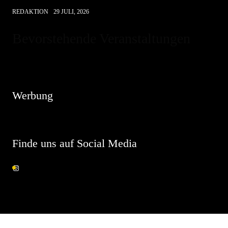
REDAKTION
29 JULI, 2026
Bevorstehende Veranstaltungen
Hinweis
Es sind keine anstehenden Veranstaltungen vorhanden.
Werbung
Finde uns auf Social Media