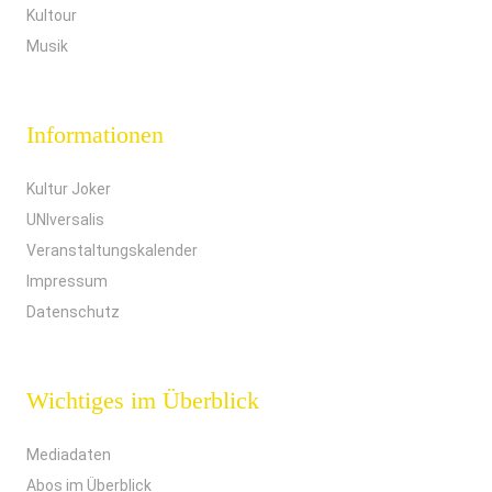
Kultour
Musik
Informationen
Kultur Joker
UNIversalis
Veranstaltungskalender
Impressum
Datenschutz
Wichtiges im Überblick
Mediadaten
Abos im Überblick