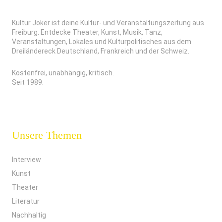
Kultur Joker ist deine Kultur- und Veranstaltungszeitung aus
Freiburg. Entdecke Theater, Kunst, Musik, Tanz,
Veranstaltungen, Lokales und Kulturpolitisches aus dem
Dreiländereck Deutschland, Frankreich und der Schweiz.
Kostenfrei, unabhängig, kritisch.
Seit 1989.
Unsere Themen
Interview
Kunst
Theater
Literatur
Nachhaltig