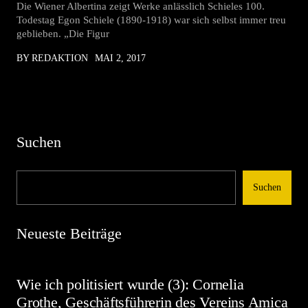
Die Wiener Albertina zeigt Werke anlässlich Schieles 100.
Todestag Egon Schiele (1890-1918) war sich selbst immer treu
geblieben. „Die Figur
BY REDAKTION
MAI 2, 2017
Suchen
Suchen
Neueste Beiträge
Wie ich politisiert wurde (3): Cornelia
Grothe, Geschäftsführerin des Vereins Amica