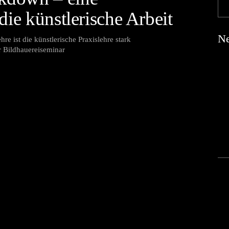
die künstlerische Arbeit
Ne
re ist die künstlerische Praxislehre stark
er Bildhauereiseminar