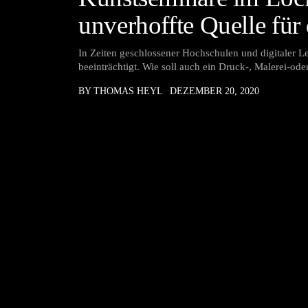
unverhoffte Quelle für 
In Zeiten geschlossener Hochschulen und digitaler Leh
beeinträchtigt. Wie soll auch ein Druck-, Malerei-od
BY THOMAS HEYL
DEZEMBER 20, 2020