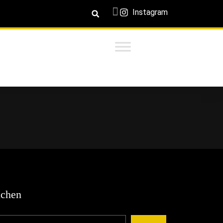
Instagram
chen