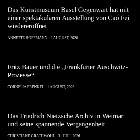
Das Kunstmuseum Basel Gegenwart hat mit
einer spektakulären Ausstellung von Cao Fei
wiedereröffnet
ANNETTE HOFFMANN
2 AUGUST, 2026
Fritz Bauer und die „Frankfurter Auschwitz-
Prozesse“
CORNELIA FRENKEL
1 AUGUST, 2026
Das Friedrich Nietzsche Archiv in Weimar
und seine spannende Vergangenheit
CHRISTIANE GRATHWOHL
31 JULI, 2026