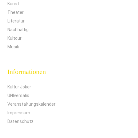
Kunst
Theater
Literatur
Nachhaltig
Kultour
Musik
Informationen
Kultur Joker
UNIversalis
Veranstaltungskalender
Impressum
Datenschutz