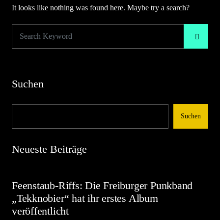
It looks like nothing was found here. Maybe try a search?
Suchen
Suchen
Neueste Beiträge
Feenstaub-Riffs: Die Freiburger Punkband
„Tekknobier“ hat ihr erstes Album
veröffentlicht