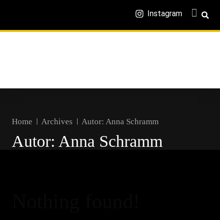
Instagram
Home
Archives
Autor:
Anna Schramm
Autor:
Anna Schramm
Nothing found!