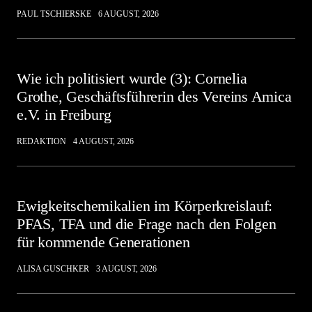
PAUL TSCHIERSKE
6 AUGUST, 2026
Wie ich politisiert wurde (3): Cornelia
Grothe, Geschäftsführerin des Vereins Amica
e.V. in Freiburg
REDAKTION
4 AUGUST, 2026
Ewigkeitschemikalien im Körperkreislauf:
PFAS, TFA und die Frage nach den Folgen
für kommende Generationen
ALISA GUSCHKER
3 AUGUST, 2026