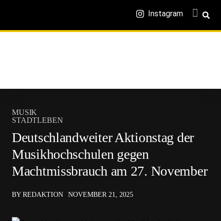
Instagram
MUSIK
STADTLEBEN
Deutschlandweiter Aktionstag der
Musikhochschulen gegen
Machtmissbrauch am 27. November
BY REDAKTION
NOVEMBER 21, 2025