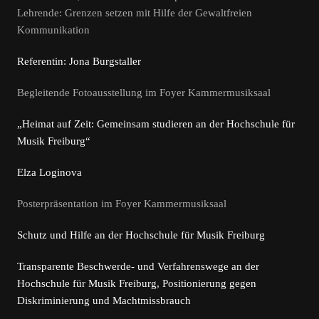
Lehrende: Grenzen setzen mit Hilfe der Gewaltfreien
Kommunikation
Referentin: Jona Burgstaller
Begleitende Fotoausstellung im Foyer Kammermusiksaal
„Heimat auf Zeit: Gemeinsam studieren an der Hochschule für
Musik Freiburg“
Elza Loginova
Posterpräsentation im Foyer Kammermusiksaal
Schutz und Hilfe an der Hochschule für Musik Freiburg
Transparente Beschwerde- und Verfahrenswege an der
Hochschule für Musik Freiburg, Positionierung gegen
Diskriminierung und Machtmissbrauch