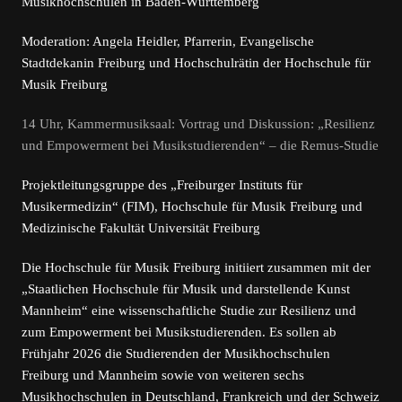
Musikhochschulen in Baden-Württemberg
Moderation: Angela Heidler, Pfarrerin, Evangelische
Stadtdekanin Freiburg und Hochschulrätin der Hochschule für
Musik Freiburg
14 Uhr, Kammermusiksaal: Vortrag und Diskussion: „Resilienz
und Empowerment bei Musikstudierenden“ – die Remus-Studie
Projektleitungsgruppe des „Freiburger Instituts für
Musikermedizin“ (FIM), Hochschule für Musik Freiburg und
Medizinische Fakultät Universität Freiburg
Die Hochschule für Musik Freiburg initiiert zusammen mit der
„Staatlichen Hochschule für Musik und darstellende Kunst
Mannheim“ eine wissenschaftliche Studie zur Resilienz und
zum Empowerment bei Musikstudierenden. Es sollen ab
Frühjahr 2026 die Studierenden der Musikhochschulen
Freiburg und Mannheim sowie von weiteren sechs
Musikhochschulen in Deutschland, Frankreich und der Schweiz