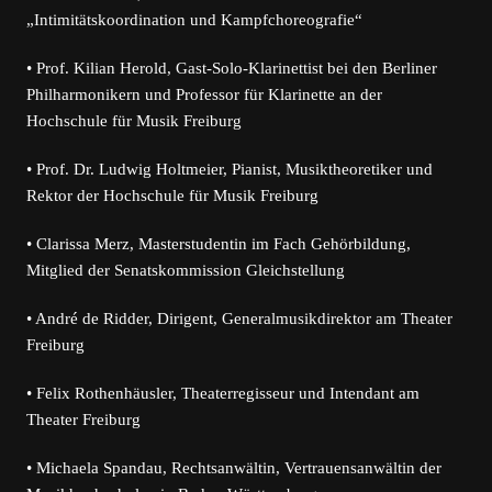
„Intimitätskoordination und Kampfchoreografie“
• Prof. Kilian Herold, Gast-Solo-Klarinettist bei den Berliner
Philharmonikern und Professor für Klarinette an der
Hochschule für Musik Freiburg
• Prof. Dr. Ludwig Holtmeier, Pianist, Musiktheoretiker und
Rektor der Hochschule für Musik Freiburg
• Clarissa Merz, Masterstudentin im Fach Gehörbildung,
Mitglied der Senatskommission Gleichstellung
• André de Ridder, Dirigent, Generalmusikdirektor am Theater
Freiburg
• Felix Rothenhäusler, Theaterregisseur und Intendant am
Theater Freiburg
• Michaela Spandau, Rechtsanwältin, Vertrauensanwältin der