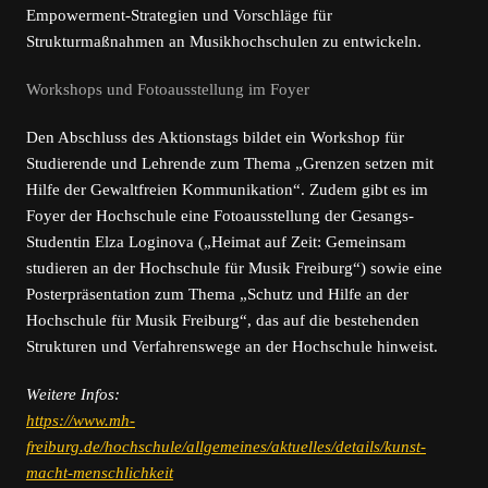
Empowerment-Strategien und Vorschläge für
Strukturmaßnahmen an Musikhochschulen zu entwickeln.
Workshops und Fotoausstellung im Foyer
Den Abschluss des Aktionstags bildet ein Workshop für
Studierende und Lehrende zum Thema „Grenzen setzen mit
Hilfe der Gewaltfreien Kommunikation“. Zudem gibt es im
Foyer der Hochschule eine Fotoausstellung der Gesangs-
Studentin Elza Loginova („Heimat auf Zeit: Gemeinsam
studieren an der Hochschule für Musik Freiburg“) sowie eine
Posterpräsentation zum Thema „Schutz und Hilfe an der
Hochschule für Musik Freiburg“, das auf die bestehenden
Strukturen und Verfahrenswege an der Hochschule hinweist.
Weitere Infos:
https://www.mh-
freiburg.de/hochschule/allgemeines/aktuelles/details/kunst-
macht-menschlichkeit