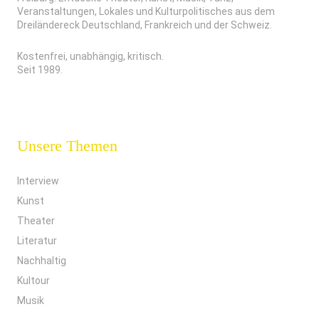
Veranstaltungen, Lokales und Kulturpolitisches aus dem
Dreiländereck Deutschland, Frankreich und der Schweiz.
Kostenfrei, unabhängig, kritisch.
Seit 1989.
Unsere Themen
Interview
Kunst
Theater
Literatur
Nachhaltig
Kultour
Musik