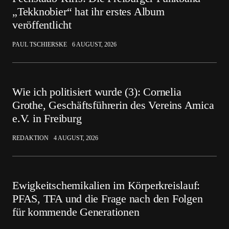
„Tekknobier“ hat ihr erstes Album
veröffentlicht
PAUL TSCHIERSKE
6 AUGUST, 2026
Wie ich politisiert wurde (3): Cornelia
Grothe, Geschäftsführerin des Vereins Amica
e.V. in Freiburg
REDAKTION
4 AUGUST, 2026
Ewigkeitschemikalien im Körperkreislauf:
PFAS, TFA und die Frage nach den Folgen
für kommende Generationen