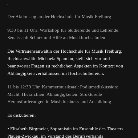
.
Der Aktionstag
an der Hochschule für Musik Freiburg
9:30 bis 11 Uhr: Workshop für Studierende und Lehrende,
Senatssaal: Schutz und Hilfe an Musikhochschulen
Die Vertrauensanwältin der Hochschule für Musik Freiburg,
Rechtsanwältin Michaela Spandau, stellt sich vor und
beantwortet Fragen zu rechtlichen Aspekten im Kontext von
Abhängigkeitsverhältnissen im Hochschulbereich.
11 bis 12:30 Uhr, Kammermusiksaal: Podiumsdiskussion:
Macht. Hierarchien. Abhängigkeiten. Strukturelle
Herausforderungen in Musikbusiness und Ausbildung
Es diskutieren:
• Elisabeth Birgmeier, Sopranistin im Ensemble des Theaters
Plauen-Zwickau, im Vorstand des Berufsverbands