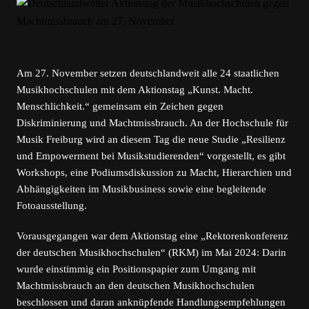
Am 27. November setzen deutschlandweit alle 24 staatlichen
Musikhochschulen mit dem Aktionstag „Kunst. Macht.
Menschlichkeit.“ gemeinsam ein Zeichen gegen
Diskriminierung und Machtmissbrauch. An der Hochschule für
Musik Freiburg wird an diesem Tag die neue Studie „Resilienz
und Empowerment bei Musikstudierenden“ vorgestellt, es gibt
Workshops, eine Podiumsdiskussion zu Macht, Hierarchien und
Abhängigkeiten im Musikbusiness sowie eine begleitende
Fotoausstellung.
Vorausgegangen war dem Aktionstag eine „Rektorenkonferenz
der deutschen Musikhochschulen“ (RKM) im Mai 2024: Darin
wurde einstimmig ein Positionspapier zum Umgang mit
Machtmissbrauch an den deutschen Musikhochschulen
beschlossen und daran anknüpfende Handlungsempfehlungen