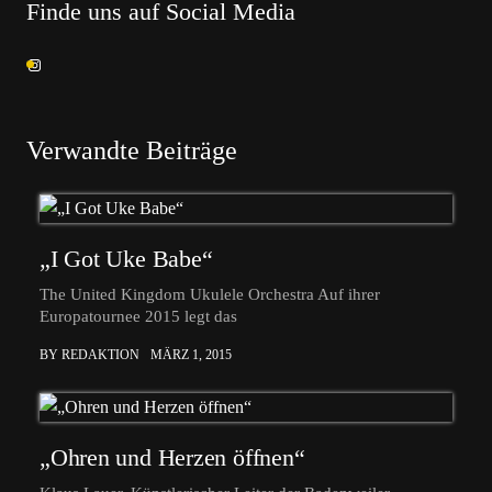
Finde uns auf Social Media
Verwandte Beiträge
„I Got Uke Babe“
The United Kingdom Ukulele Orchestra Auf ihrer
Europatournee 2015 legt das
BY REDAKTION
MÄRZ 1, 2015
„Ohren und Herzen öffnen“