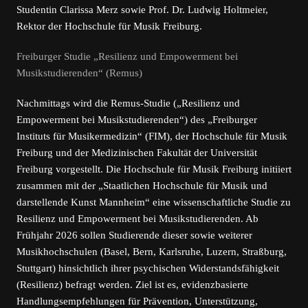
Studentin Clarissa Merz sowie Prof. Dr. Ludwig Holtmeier,
Rektor der Hochschule für Musik Freiburg.
Freiburger Studie „Resilienz und Empowerment bei
Musikstudierenden“ (Remus)
Nachmittags wird die Remus-Studie („Resilienz und
Empowerment bei Musikstudierenden“) des „Freiburger
Instituts für Musikermedizin“ (FIM), der Hochschule für Musik
Freiburg und der Medizinischen Fakultät der Universität
Freiburg vorgestellt. Die Hochschule für Musik Freiburg initiiert
zusammen mit der „Staatlichen Hochschule für Musik und
darstellende Kunst Mannheim“ eine wissenschaftliche Studie zu
Resilienz und Empowerment bei Musikstudierenden. Ab
Frühjahr 2026 sollen Studierende dieser sowie weiterer
Musikhochschulen (Basel, Bern, Karlsruhe, Luzern, Straßburg,
Stuttgart) hinsichtlich ihrer psychischen Widerstandsfähigkeit
(Resilienz) befragt werden. Ziel ist es, evidenzbasierte
Handlungsempfehlungen für Prävention, Unterstützung,