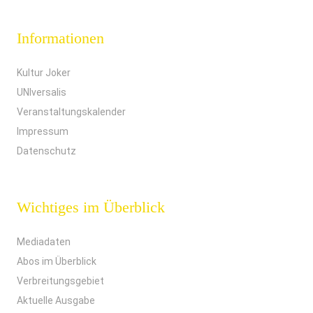
Informationen
Kultur Joker
UNIversalis
Veranstaltungskalender
Impressum
Datenschutz
Wichtiges im Überblick
Mediadaten
Abos im Überblick
Verbreitungsgebiet
Aktuelle Ausgabe