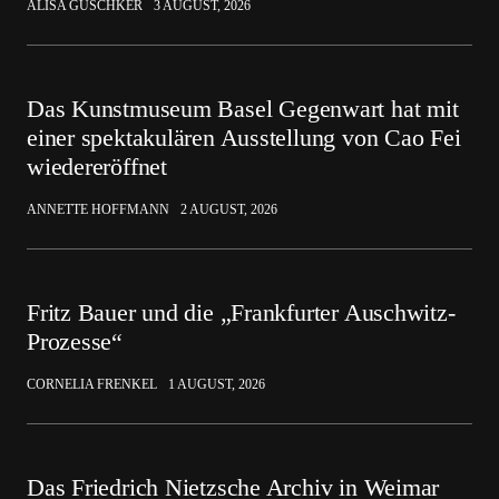
ALISA GUSCHKER
3 AUGUST, 2026
Das Kunstmuseum Basel Gegenwart hat mit
einer spektakulären Ausstellung von Cao Fei
wiedereröffnet
ANNETTE HOFFMANN
2 AUGUST, 2026
Fritz Bauer und die „Frankfurter Auschwitz-
Prozesse“
CORNELIA FRENKEL
1 AUGUST, 2026
Das Friedrich Nietzsche Archiv in Weimar