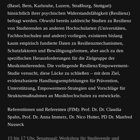
(Basel, Bern, Karlsruhe, Luzern, Straßburg, Stuttgart)
hinsichtlich ihrer psychischen Widerstandsfähigkeit (Resilienz)
befragt werden. Obwohl bereits zahlreiche Studien zu Resilienz
von Studierenden an anderen Hochschularten (Universitäten,
Fachhochschulen und andere) vorliegen, existieren bislang
kaum empirisch fundierte Daten zu Resilienzmechanismen,
Schutzfaktoren und Bewältigungsformen, aber auch zu den
spezifischen Herausforderungen für die Zielgruppe der
Musikstudierenden. Die vorliegende Resilienz/Empowerment-
Studie versucht, diese Lücke zu schließen – mit dem Ziel,
evidenzbasierte Handlungsempfehlungen für Prävention,
Unterstützung, Empowerment-Strategien und Vorschläge für
Strukturmaßnahmen an Musikhochschulen zu entwickeln.
Referentinnen und Referenten (FIM): Prof. Dr. Dr. Claudia
Spahn, Prof. Dr. Anna Immerz, Dr. Nico Hutter, PD Dr. Manfred
Nusseck
15 bis 17 Uhr, Senatssaal: Workshop für Studierende und