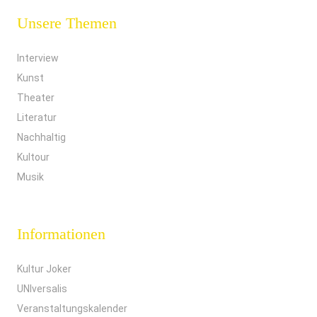
Unsere Themen
Interview
Kunst
Theater
Literatur
Nachhaltig
Kultour
Musik
Informationen
Kultur Joker
UNIversalis
Veranstaltungskalender