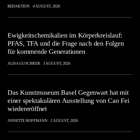
REDAKTION
4 AUGUST, 2026
Ewigkeitschemikalien im Körperkreislauf:
PFAS, TFA und die Frage nach den Folgen
für kommende Generationen
ALISA GUSCHKER
3 AUGUST, 2026
Das Kunstmuseum Basel Gegenwart hat mit
einer spektakulären Ausstellung von Cao Fei
wiedereröffnet
ANNETTE HOFFMANN
2 AUGUST, 2026