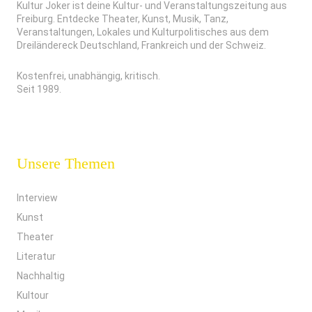
Kultur Joker ist deine Kultur- und Veranstaltungszeitung aus
Freiburg. Entdecke Theater, Kunst, Musik, Tanz,
Veranstaltungen, Lokales und Kulturpolitisches aus dem
Dreiländereck Deutschland, Frankreich und der Schweiz.
Kostenfrei, unabhängig, kritisch.
Seit 1989.
Unsere Themen
Interview
Kunst
Theater
Literatur
Nachhaltig
Kultour