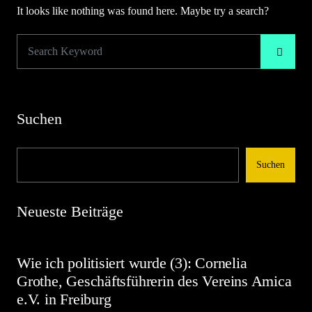
It looks like nothing was found here. Maybe try a search?
Suchen
Suchen
Neueste Beiträge
Wie ich politisiert wurde (3): Cornelia
Grothe, Geschäftsführerin des Vereins Amica
e.V. in Freiburg