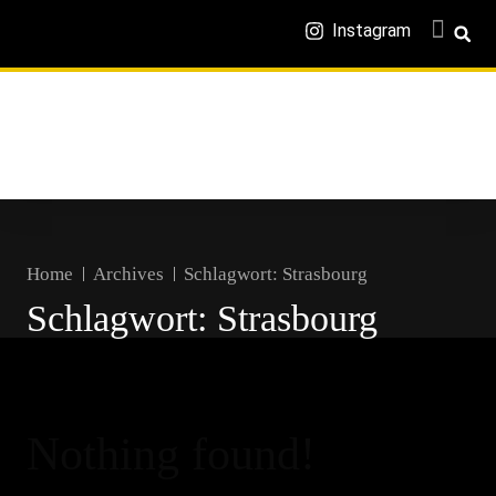
Instagram
Home
Archives
Schlagwort:
Strasbourg
Schlagwort:
Strasbourg
Nothing found!