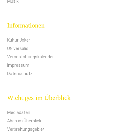
Musik
Informationen
Kultur Joker
UNIversalis
Veranstaltungskalender
Impressum
Datenschutz
Wichtiges im Überblick
Mediadaten
Abos im Überblick
Verbreitungsgebiet