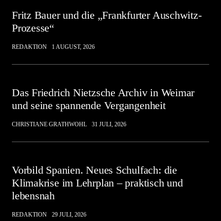
Fritz Bauer und die „Frankfurter Auschwitz-
Prozesse“
REDAKTION
1 AUGUST, 2026
Das Friedrich Nietzsche Archiv in Weimar
und seine spannende Vergangenheit
CHRISTIANE GRATHWOHL
31 JULI, 2026
Vorbild Spanien. Neues Schulfach: die
Klimakrise im Lehrplan – praktisch und
lebensnah
REDAKTION
29 JULI, 2026