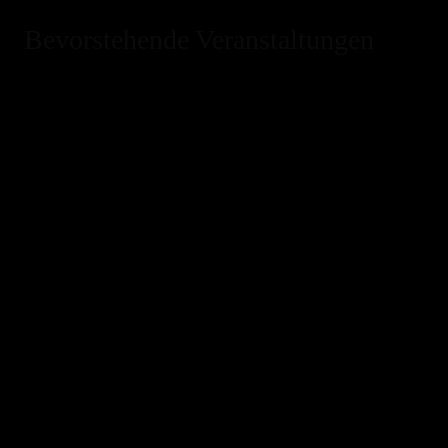
Bevorstehende Veranstaltungen