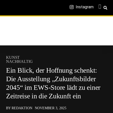
Instagram
KUNST
NACHHALTIG
Ein Blick, der Hoffnung schenkt:
Die Ausstellung „Zukunftsbilder
2045“ im EWS-Store lädt zu einer
Zeitreise in die Zukunft ein
BY REDAKTION
NOVEMBER 3, 2025