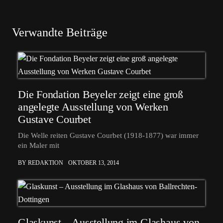
Verwandte Beiträge
Die Fondation Beyeler zeigt eine groß
angelegte Ausstellung von Werken
Gustave Courbet
Die Welle reiten Gustave Courbet (1918-1877) war immer
ein Maler mit
BY REDAKTION
OKTOBER 13, 2014
Glaskunst – Ausstellung im Glashaus von