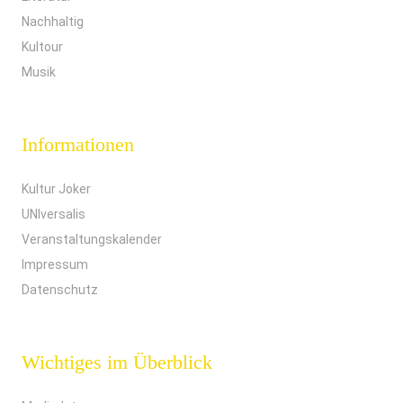
Nachhaltig
Kultour
Musik
Informationen
Kultur Joker
UNIversalis
Veranstaltungskalender
Impressum
Datenschutz
Wichtiges im Überblick