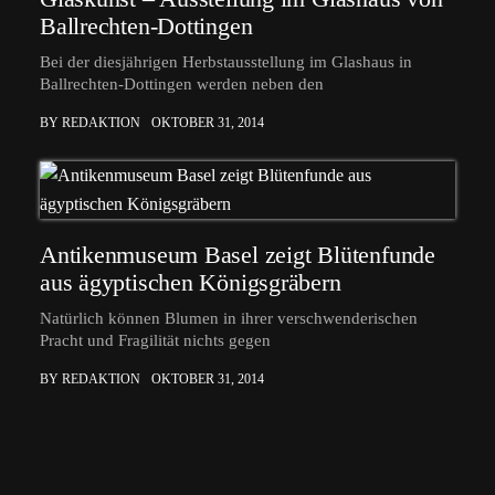
Ballrechten-Dottingen
Bei der diesjährigen Herbstausstellung im Glashaus in
Ballrechten-Dottingen werden neben den
BY REDAKTION
OKTOBER 31, 2014
Antikenmuseum Basel zeigt Blütenfunde
aus ägyptischen Königsgräbern
Natürlich können Blumen in ihrer verschwenderischen
Pracht und Fragilität nichts gegen
BY REDAKTION
OKTOBER 31, 2014