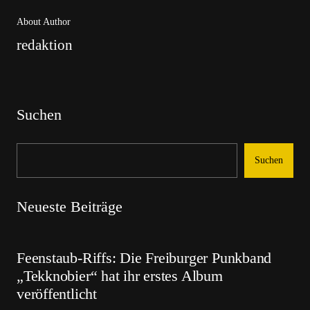
About Author
redaktion
Suchen
Suchen
Neueste Beiträge
Feenstaub-Riffs: Die Freiburger Punkband
„Tekknobier“ hat ihr erstes Album
veröffentlicht