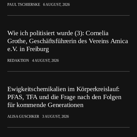
PAUL TSCHIERSKE
6 AUGUST, 2026
Wie ich politisiert wurde (3): Cornelia
Grothe, Geschäftsführerin des Vereins Amica
e.V. in Freiburg
REDAKTION
4 AUGUST, 2026
Ewigkeitschemikalien im Körperkreislauf:
PFAS, TFA und die Frage nach den Folgen
für kommende Generationen
ALISA GUSCHKER
3 AUGUST, 2026