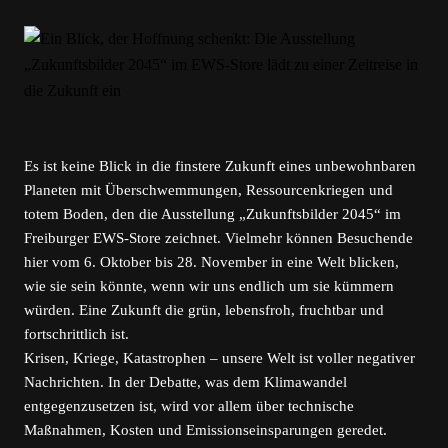
Es ist keine Blick in die finstere Zukunft eines unbewohnbaren
Planeten mit Überschwemmungen, Ressourcenkriegen und
totem Boden, den die Ausstellung „Zukunftsbilder 2045“ im
Freiburger EWS-Store zeichnet. Vielmehr können Besuchende
hier vom 6. Oktober bis 28. November in eine Welt blicken,
wie sie sein könnte, wenn wir uns endlich um sie kümmern
würden. Eine Zukunft die grün, lebensfroh, fruchtbar und
fortschrittlich ist.
Krisen, Kriege, Katastrophen – unsere Welt ist voller negativer
Nachrichten. In der Debatte, was dem Klimawandel
entgegenzusetzen ist, wird vor allem über technische
Maßnahmen, Kosten und Emissionseinsparungen geredet.