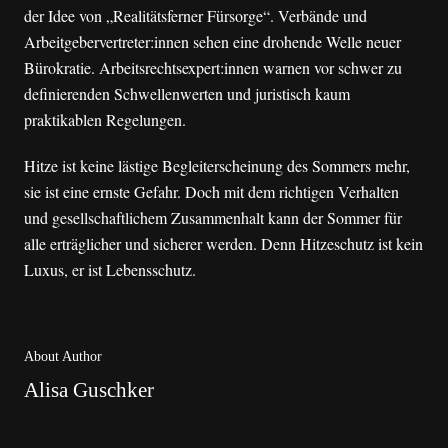
der Idee von „Realitätsferner Fürsorge“. Verbände und
Arbeitgebervertreter:innen sehen eine drohende Welle neuer
Bürokratie. Arbeitsrechtsexpert:innen warnen vor schwer zu
definierenden Schwellenwerten und juristisch kaum
praktikablen Regelungen.
Hitze ist keine lästige Begleiterscheinung des Sommers mehr,
sie ist eine ernste Gefahr. Doch mit dem richtigen Verhalten
und gesellschaftlichem Zusammenhalt kann der Sommer für
alle erträglicher und sicherer werden. Denn Hitzeschutz ist kein
Luxus, er ist Lebensschutz.
About Author
Alisa Guschker