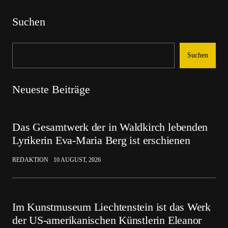
Suchen
Suchen
Neueste Beiträge
Das Gesamtwerk der in Waldkirch lebenden
Lyrikerin Eva-Maria Berg ist erschienen
REDAKTION
10 AUGUST, 2026
Im Kunstmuseum Liechtenstein ist das Werk
der US-amerikanischen Künstlerin Eleanor