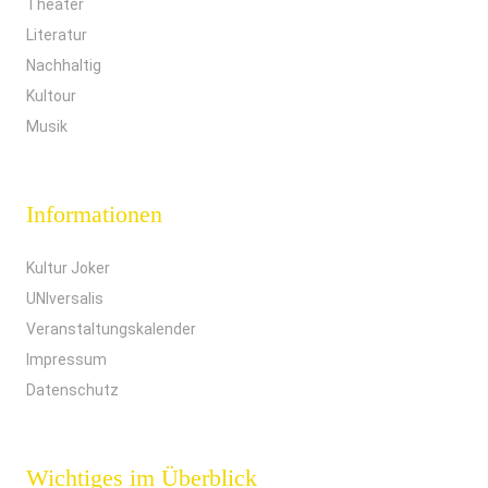
Theater
Literatur
Nachhaltig
Kultour
Musik
Informationen
Kultur Joker
UNIversalis
Veranstaltungskalender
Impressum
Datenschutz
Wichtiges im Überblick