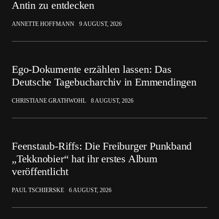
Antin zu entdecken
ANNETTE HOFFMANN
9 AUGUST, 2026
Ego-Dokumente erzählen lassen: Das
Deutsche Tagebucharchiv in Emmendingen
CHRISTIANE GRATHWOHL
8 AUGUST, 2026
Feenstaub-Riffs: Die Freiburger Punkband
„Tekknobier“ hat ihr erstes Album
veröffentlicht
PAUL TSCHIERSKE
6 AUGUST, 2026