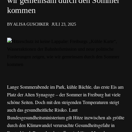
wir gemeinsam durch den Sommer
kommen
BY ALISA GUSCHKER
JULI 23, 2025
Lange Sommerabende im Park, kühle Bächle, das erste Eis am
Platz der Alten Synagoge – der Sommer in Freiburg hat viele
schöne Seiten. Doch mit den steigenden Temperaturen steigt
auch das gesundheitliche Risiko. Laut
Bundesgesundheitsministerium gilt Hitze inzwischen als größte
durch den Klimawandel verursachte Gesundheitsgefahr in