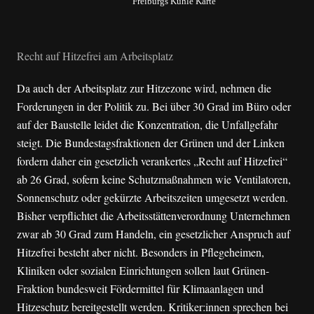
Freiburgs Kühle Karte
Recht auf Hitzefrei am Arbeitsplatz
Da auch der Arbeitsplatz zur Hitzezone wird, nehmen die
Forderungen in der Politik zu. Bei über 30 Grad im Büro oder
auf der Baustelle leidet die Konzentration, die Unfallgefahr
steigt. Die Bundestagsfraktionen der Grünen und der Linken
fordern daher ein gesetzlich verankertes „Recht auf Hitzefrei“
ab 26 Grad, sofern keine Schutzmaßnahmen wie Ventilatoren,
Sonnenschutz oder gekürzte Arbeitszeiten umgesetzt werden.
Bisher verpflichtet die Arbeitsstättenverordnung Unternehmen
zwar ab 30 Grad zum Handeln, ein gesetzlicher Anspruch auf
Hitzefrei besteht aber nicht. Besonders in Pflegeheimen,
Kliniken oder sozialen Einrichtungen sollen laut Grünen-
Fraktion bundesweit Fördermittel für Klimaanlagen und
Hitzeschutz bereitgestellt werden. Kritiker:innen sprechen bei