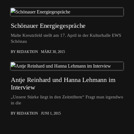
Schönauer Energiegespräche
Malte Kreutzfeld stellt am 17. April in der Kulturhalle EWS
Schönau
BY REDAKTION
MÄRZ 30, 2015
Antje Reinhard und Hanna Lehmann im
Interview
„Unsere Stärke liegt in den Zeitstiftern“ Fragt man irgendwo
in die
BY REDAKTION
JUNI 1, 2015