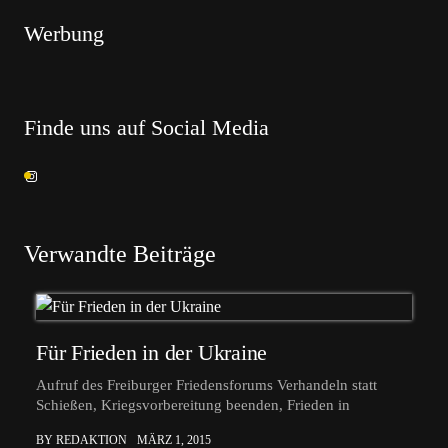
Werbung
Finde uns auf Social Media
Verwandte Beiträge
Für Frieden in der Ukraine
Aufruf des Freiburger Friedensforums Verhandeln statt
Schießen, Kriegsvorbereitung beenden, Frieden in
BY REDAKTION
MÄRZ 1, 2015