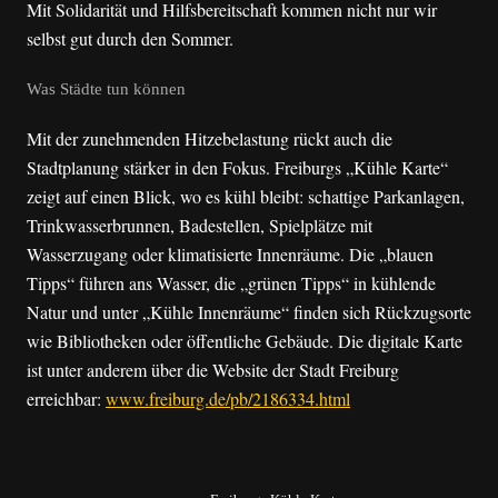
Mit Solidarität und Hilfsbereitschaft kommen nicht nur wir
selbst gut durch den Sommer.
Was Städte tun können
Mit der zunehmenden Hitzebelastung rückt auch die
Stadtplanung stärker in den Fokus. Freiburgs „Kühle Karte“
zeigt auf einen Blick, wo es kühl bleibt: schattige Parkanlagen,
Trinkwasserbrunnen, Badestellen, Spielplätze mit
Wasserzugang oder klimatisierte Innenräume. Die „blauen
Tipps“ führen ans Wasser, die „grünen Tipps“ in kühlende
Natur und unter „Kühle Innenräume“ finden sich Rückzugsorte
wie Bibliotheken oder öffentliche Gebäude. Die digitale Karte
ist unter anderem über die Website der Stadt Freiburg
erreichbar:
www.freiburg.de/pb/2186334.html