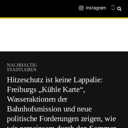
Instagram
NACHHALTIG
STADTLEBEN
Hitzeschutz ist keine Lappalie:
Freiburgs „Kühle Karte“,
Wasseraktionen der
Bahnhofsmission und neue
politische Forderungen zeigen, wie